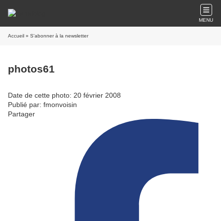
MENU
Accueil
» S'abonner à la newsletter
photos61
Date de cette photo: 20 février 2008
Publié par: fmonvoisin
Partager