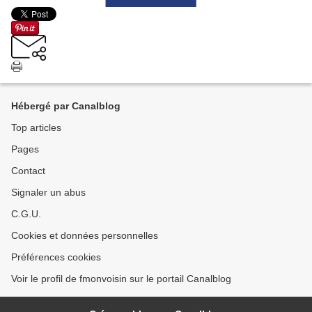
Hébergé par Canalblog
Top articles
Pages
Contact
Signaler un abus
C.G.U.
Cookies et données personnelles
Préférences cookies
Voir le profil de fmonvoisin sur le portail Canalblog