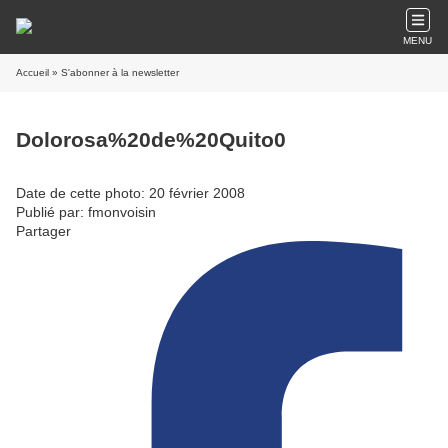
MENU
Accueil
» S'abonner à la newsletter
Dolorosa%20de%20Quito0
Date de cette photo: 20 février 2008
Publié par: fmonvoisin
Partager