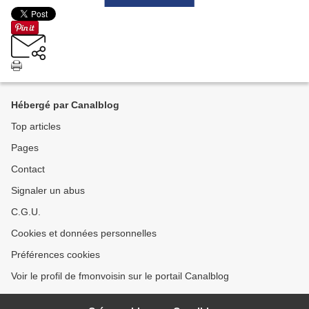
Hébergé par Canalblog
Top articles
Pages
Contact
Signaler un abus
C.G.U.
Cookies et données personnelles
Préférences cookies
Voir le profil de fmonvoisin sur le portail Canalblog