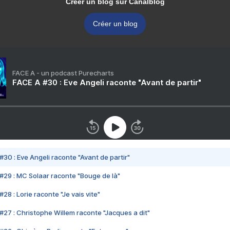
Créer un blog sur Canalblog
Créer un blog
FACE A - un podcast Purecharts
FACE A #30 : Eve Angeli raconte "Avant de partir"
#30 : Eve Angeli raconte "Avant de partir"
#29 : MC Solaar raconte "Bouge de là"
28 : Lorie raconte "Je vais vite"
#27 : Christophe Willem raconte "Jacques a dit"