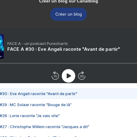
Créer un blog sur Canalblog
Créer un blog
FACE A - un podcast Purecharts
FACE A #30 : Eve Angeli raconte "Avant de partir"
#30 : Eve Angeli raconte "Avant de partir"
#29 : MC Solaar raconte "Bouge de là"
28 : Lorie raconte "Je vais vite"
#27 : Christophe Willem raconte "Jacques a dit"