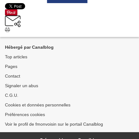
Hébergé par Canalblog
Top articles
Pages
Contact
Signaler un abus
C.G.U.
Cookies et données personnelles
Préférences cookies
Voir le profil de fmonvoisin sur le portail Canalblog