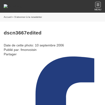
MENU
Accueil
» S'abonner à la newsletter
dscn3667edited
Date de cette photo: 10 septembre 2006
Publié par: fmonvoisin
Partager