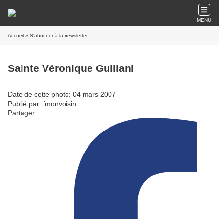
MENU
Accueil
» S'abonner à la newsletter
Sainte Véronique Guiliani
Date de cette photo: 04 mars 2007
Publié par: fmonvoisin
Partager