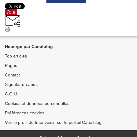
Hébergé par Canalblog
Top articles
Pages
Contact
Signaler un abus
C.G.U.
Cookies et données personnelles
Préférences cookies
Voir le profil de fmonvoisin sur le portail Canalblog