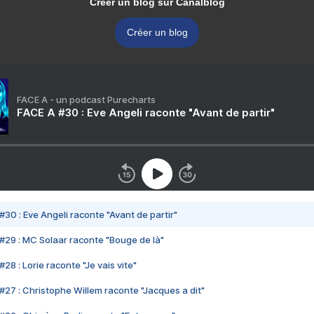
Créer un blog sur Canalblog
Créer un blog
FACE A - un podcast Purecharts
FACE A #30 : Eve Angeli raconte "Avant de partir"
#30 : Eve Angeli raconte "Avant de partir"
#29 : MC Solaar raconte "Bouge de là"
28 : Lorie raconte "Je vais vite"
#27 : Christophe Willem raconte "Jacques a dit"