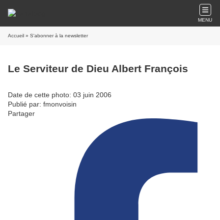
MENU
Accueil
» S'abonner à la newsletter
Le Serviteur de Dieu Albert François
Date de cette photo: 03 juin 2006
Publié par: fmonvoisin
Partager