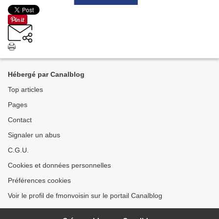
Hébergé par Canalblog
Top articles
Pages
Contact
Signaler un abus
C.G.U.
Cookies et données personnelles
Préférences cookies
Voir le profil de fmonvoisin sur le portail Canalblog