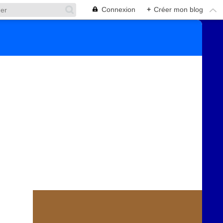
Connexion
+
Créer mon blog