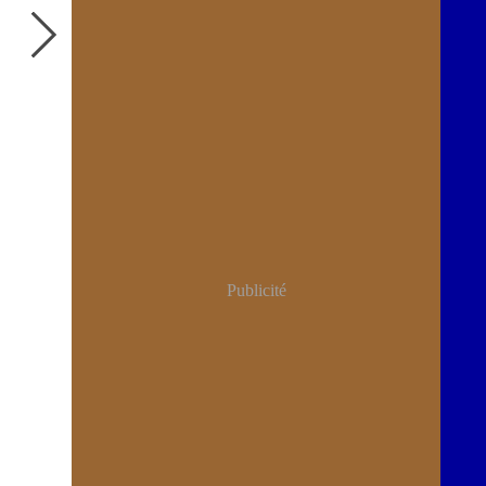
Publicité