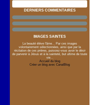
DERNIERS COMMENTAIRES
IMAGES SAINTES
La beauté élève l'âme... Par ces images
volontairement sélectionnées, ainsi que par la
récitation de ces prières, puissiez-vous avoir le désir
de parvenir à Jésus et à la sainteté, but ultime de toute
vie...
Accueil du blog
Créer un blog avec CanalBlog