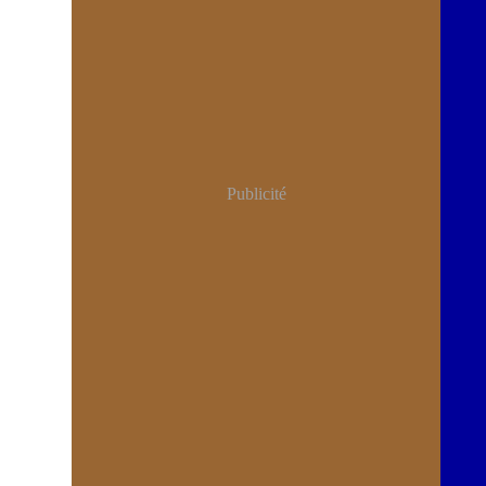
Publicité