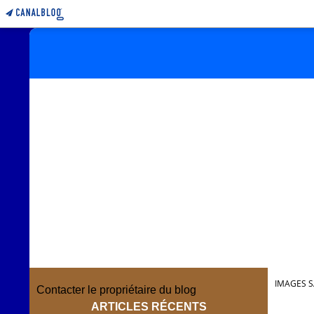
IMAGES S
Contacter le propriétaire du blog
ARTICLES RÉCENTS