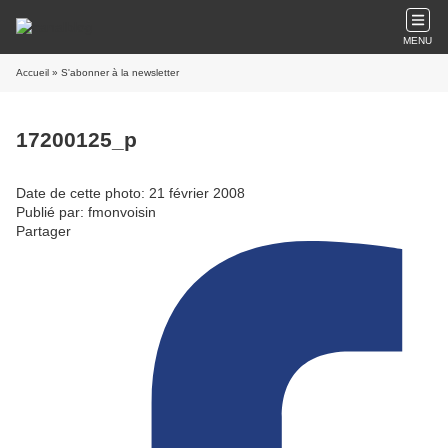
MENU
Accueil
» S'abonner à la newsletter
17200125_p
Date de cette photo: 21 février 2008
Publié par: fmonvoisin
Partager