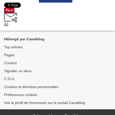
Hébergé par Canalblog
Top articles
Pages
Contact
Signaler un abus
C.G.U.
Cookies et données personnelles
Préférences cookies
Voir le profil de fmonvoisin sur le portail Canalblog