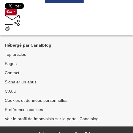
Hébergé par Canalblog
Top articles
Pages
Contact
Signaler un abus
C.G.U.
Cookies et données personnelles
Préférences cookies
Voir le profil de fmonvoisin sur le portail Canalblog