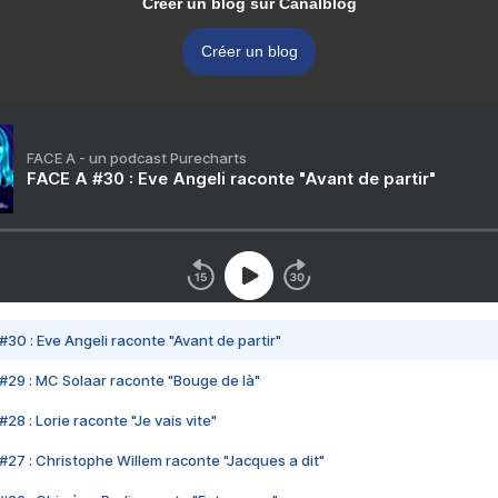
Créer un blog sur Canalblog
Créer un blog
FACE A - un podcast Purecharts
FACE A #30 : Eve Angeli raconte "Avant de partir"
#30 : Eve Angeli raconte "Avant de partir"
#29 : MC Solaar raconte "Bouge de là"
28 : Lorie raconte "Je vais vite"
#27 : Christophe Willem raconte "Jacques a dit"