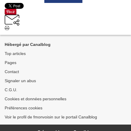
Hébergé par Canalblog
Top articles
Pages
Contact
Signaler un abus
C.G.U.
Cookies et données personnelles
Préférences cookies
Voir le profil de fmonvoisin sur le portail Canalblog