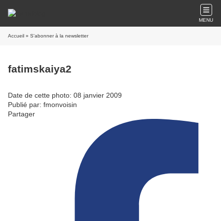
MENU
Accueil
» S'abonner à la newsletter
fatimskaiya2
Date de cette photo: 08 janvier 2009
Publié par: fmonvoisin
Partager