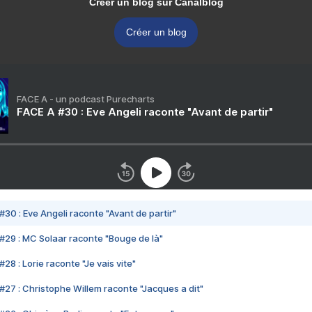
Créer un blog sur Canalblog
Créer un blog
FACE A - un podcast Purecharts
FACE A #30 : Eve Angeli raconte "Avant de partir"
#30 : Eve Angeli raconte "Avant de partir"
#29 : MC Solaar raconte "Bouge de là"
28 : Lorie raconte "Je vais vite"
#27 : Christophe Willem raconte "Jacques a dit"