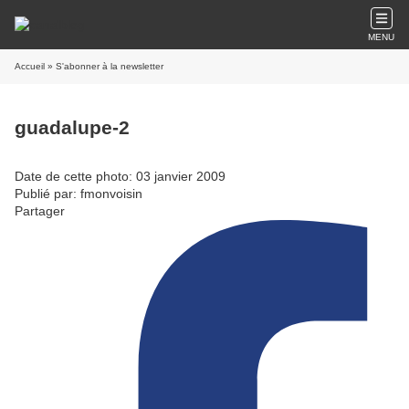
MENU
Accueil
» S'abonner à la newsletter
guadalupe-2
Date de cette photo: 03 janvier 2009
Publié par: fmonvoisin
Partager