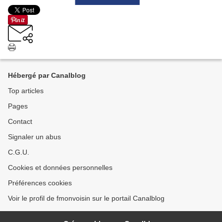
Hébergé par Canalblog
Top articles
Pages
Contact
Signaler un abus
C.G.U.
Cookies et données personnelles
Préférences cookies
Voir le profil de fmonvoisin sur le portail Canalblog