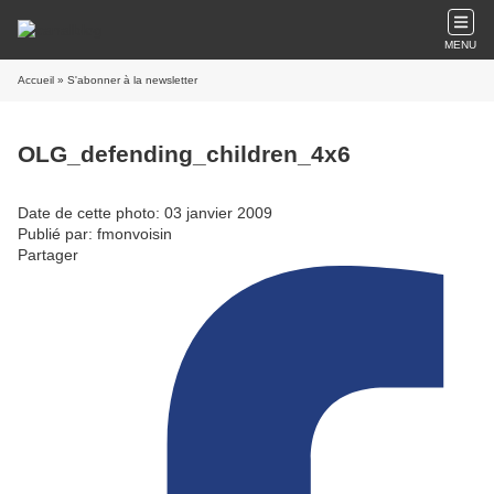
MENU
Accueil
» S'abonner à la newsletter
OLG_defending_children_4x6
Date de cette photo: 03 janvier 2009
Publié par: fmonvoisin
Partager