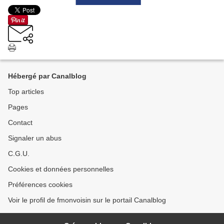
Hébergé par Canalblog
Top articles
Pages
Contact
Signaler un abus
C.G.U.
Cookies et données personnelles
Préférences cookies
Voir le profil de fmonvoisin sur le portail Canalblog