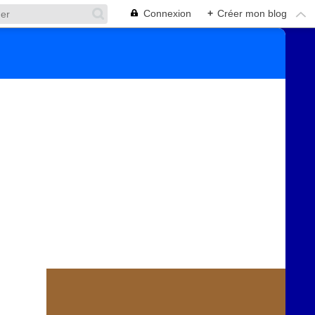
Connexion
+
Créer mon blog