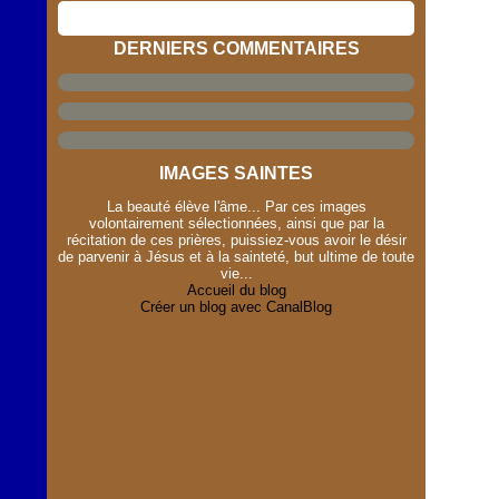
DERNIERS COMMENTAIRES
IMAGES SAINTES
La beauté élève l'âme... Par ces images
volontairement sélectionnées, ainsi que par la
récitation de ces prières, puissiez-vous avoir le désir
de parvenir à Jésus et à la sainteté, but ultime de toute
vie...
Accueil du blog
Créer un blog avec CanalBlog