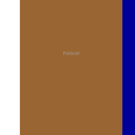
Publicité