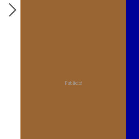
Publicité