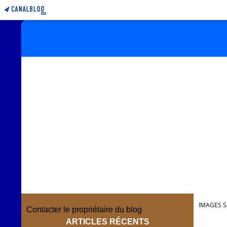
IMAGES S
Contacter le propriétaire du blog
ARTICLES RÉCENTS