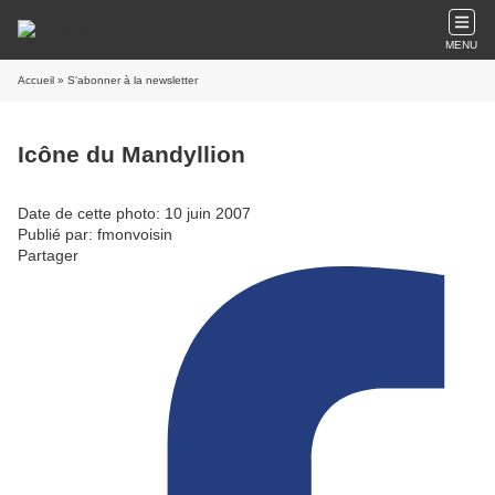
MENU
Accueil
» S'abonner à la newsletter
Icône du Mandyllion
Date de cette photo: 10 juin 2007
Publié par: fmonvoisin
Partager