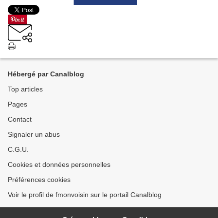
Hébergé par Canalblog
Top articles
Pages
Contact
Signaler un abus
C.G.U.
Cookies et données personnelles
Préférences cookies
Voir le profil de fmonvoisin sur le portail Canalblog