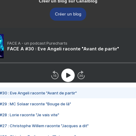
Créer un blog sur Canalblog
Créer un blog
FACE A - un podcast Purecharts
FACE A #30 : Eve Angeli raconte "Avant de partir"
#30 : Eve Angeli raconte "Avant de partir"
#29 : MC Solaar raconte "Bouge de là"
28 : Lorie raconte "Je vais vite"
#27 : Christophe Willem raconte "Jacques a dit"