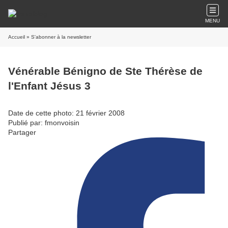
MENU
Accueil
» S'abonner à la newsletter
Vénérable Bénigno de Ste Thérèse de
l'Enfant Jésus 3
Date de cette photo: 21 février 2008
Publié par: fmonvoisin
Partager