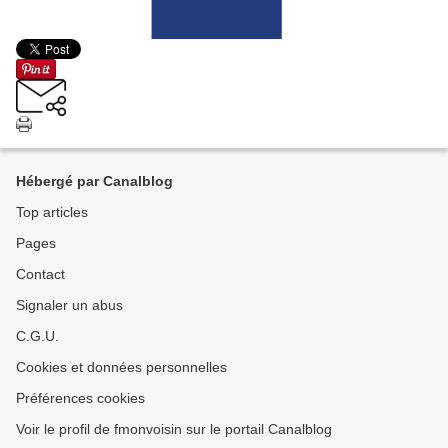
Hébergé par Canalblog
Top articles
Pages
Contact
Signaler un abus
C.G.U.
Cookies et données personnelles
Préférences cookies
Voir le profil de fmonvoisin sur le portail Canalblog