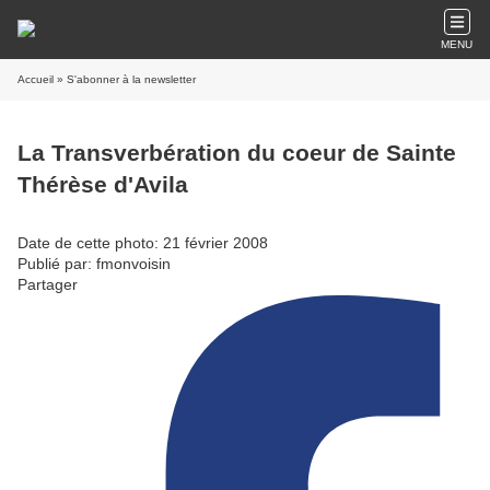
MENU
Accueil
» S'abonner à la newsletter
La Transverbération du coeur de Sainte
Thérèse d'Avila
Date de cette photo: 21 février 2008
Publié par: fmonvoisin
Partager