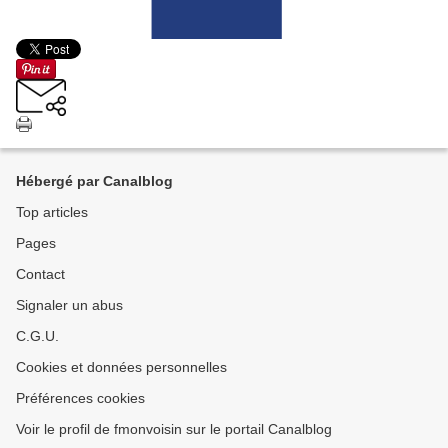
Hébergé par Canalblog
Top articles
Pages
Contact
Signaler un abus
C.G.U.
Cookies et données personnelles
Préférences cookies
Voir le profil de fmonvoisin sur le portail Canalblog