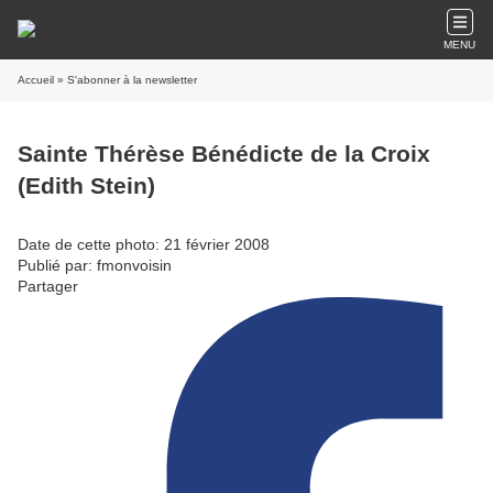
MENU
Accueil
» S'abonner à la newsletter
Sainte Thérèse Bénédicte de la Croix
(Edith Stein)
Date de cette photo: 21 février 2008
Publié par: fmonvoisin
Partager