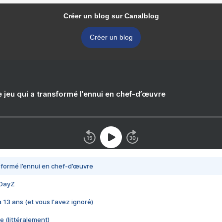
Créer un blog sur Canalblog
Créer un blog
e jeu qui a transformé l’ennui en chef-d’œuvre
nsformé l’ennui en chef-d’œuvre
 DayZ
 a 13 ans (et vous l'avez ignoré)
e (littéralement)