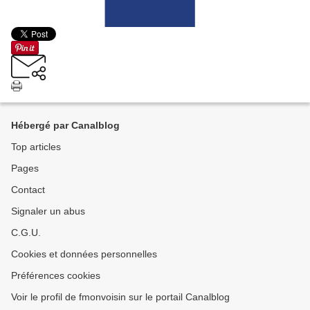
Hébergé par Canalblog
Top articles
Pages
Contact
Signaler un abus
C.G.U.
Cookies et données personnelles
Préférences cookies
Voir le profil de fmonvoisin sur le portail Canalblog