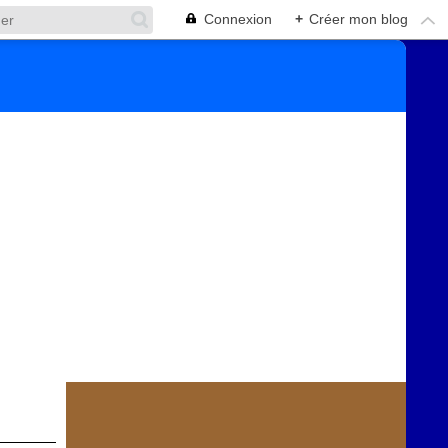
Connexion
+
Créer mon blog