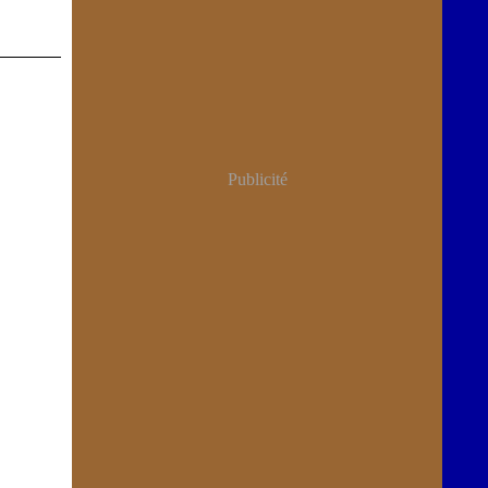
Publicité