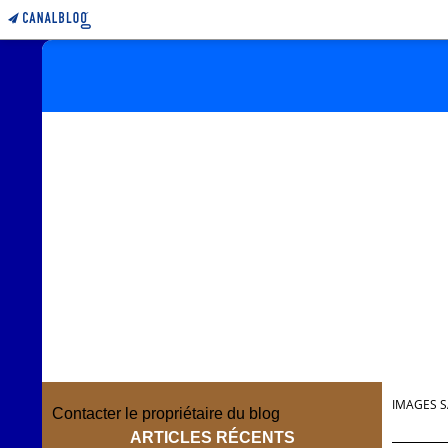
IMAGES S
Contacter le propriétaire du blog
ARTICLES RÉCENTS