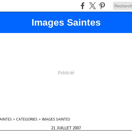
Images Saintes
Publicité
AINTES
>
CATEGORIES
>
IMAGES SAINTES
21 JUILLET 2007