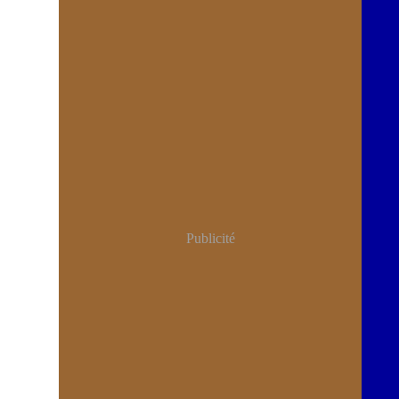
Publicité