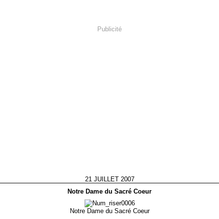
Publicité
21 JUILLET 2007
Notre Dame du Sacré Coeur
Notre Dame du Sacré Coeur