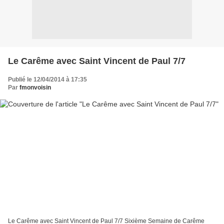
Le Carême avec Saint Vincent de Paul 7/7
Publié le 12/04/2014 à 17:35
Par
fmonvoisin
Le Carême avec Saint Vincent de Paul 7/7 Sixième Semaine de Carême