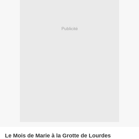
Publicité
Le Mois de Marie à la Grotte de Lourdes