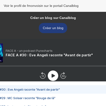
Voir le profil de fmonvoisin sur le portail Canalblog
Créer un blog sur Canalblog
Créer un blog
FACE A - un podcast Purecharts
FACE A #30 : Eve Angeli raconte "Avant de partir"
#30 : Eve Angeli raconte "Avant de partir"
#29 : MC Solaar raconte "Bouge de là"