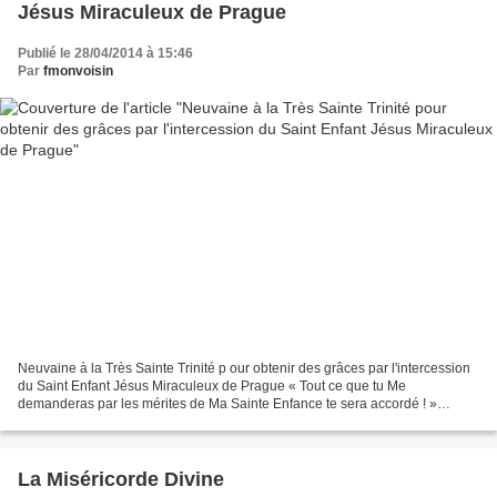
Jésus Miraculeux de Prague
Publié le 28/04/2014 à 15:46
Par
fmonvoisin
Neuvaine à la Très Sainte Trinité p our obtenir des grâces par l'intercession
du Saint Enfant Jésus Miraculeux de Prague « Tout ce que tu Me
demanderas par les mérites de Ma Sainte Enfance te sera accordé ! »
(L'Enfant Jésus à la Vénérable Marguerite...
La Miséricorde Divine