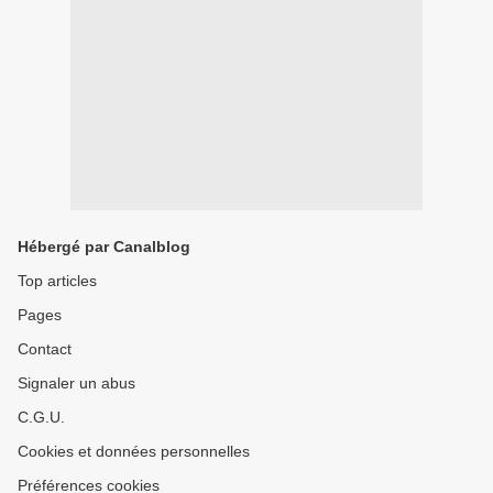
Hébergé par Canalblog
Top articles
Pages
Contact
Signaler un abus
C.G.U.
Cookies et données personnelles
Préférences cookies