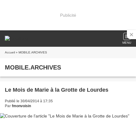
Publicité
MENU
Accueil
» MOBILE.ARCHIVES
MOBILE.ARCHIVES
Le Mois de Marie à la Grotte de Lourdes
Publié le 30/04/2014 à 17:35
Par
fmonvoisin