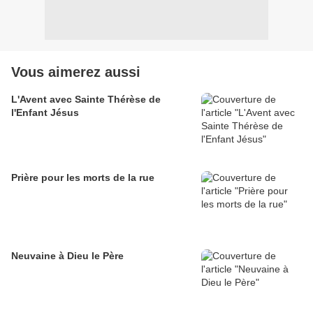
Vous aimerez aussi
L'Avent avec Sainte Thérèse de
l'Enfant Jésus
Prière pour les morts de la rue
Neuvaine à Dieu le Père