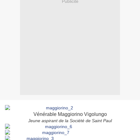
Publicité
Vénérable Maggiorino Vigolungo
Jeune aspirant de la Société de Saint Paul