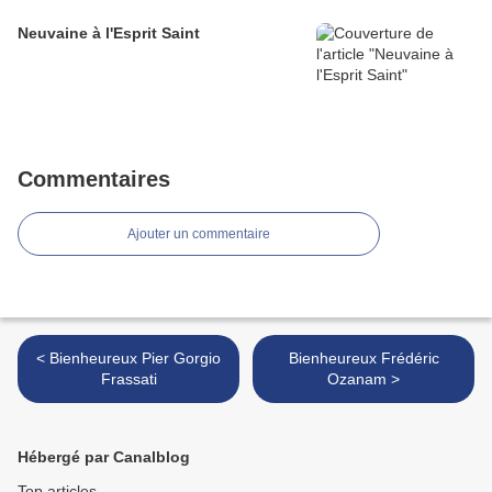
Neuvaine à l'Esprit Saint
Commentaires
Ajouter un commentaire
< Bienheureux Pier Gorgio
Bienheureux Frédéric
Frassati
Ozanam >
Hébergé par Canalblog
Top articles