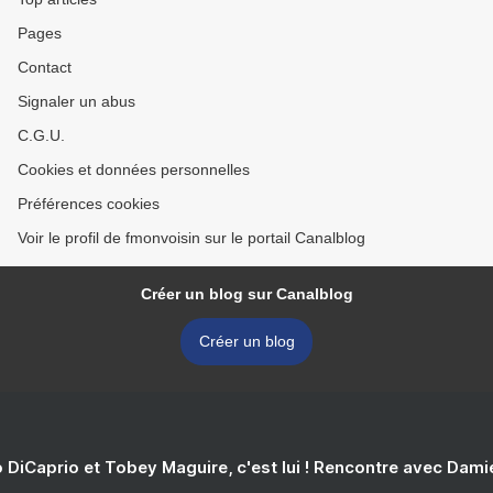
Pages
Contact
Signaler un abus
C.G.U.
Cookies et données personnelles
Préférences cookies
Voir le profil de fmonvoisin sur le portail Canalblog
Créer un blog sur Canalblog
Créer un blog
 DiCaprio et Tobey Maguire, c'est lui ! Rencontre avec Dam