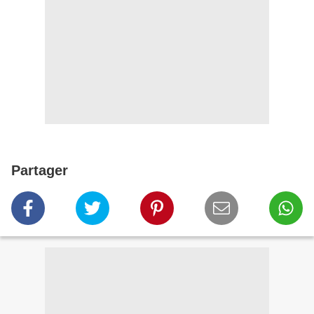
Partager