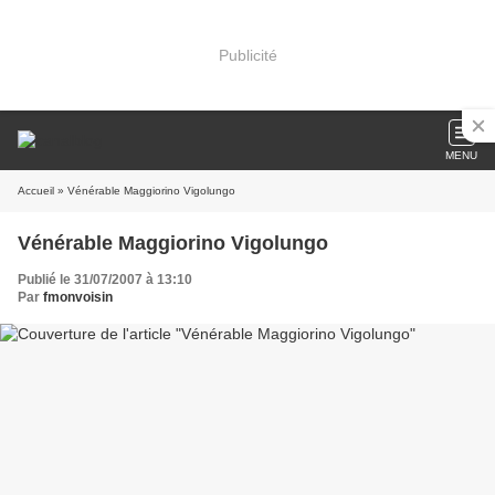
Publicité
MENU
Accueil
» Vénérable Maggiorino Vigolungo
Vénérable Maggiorino Vigolungo
Publié le 31/07/2007 à 13:10
Par
fmonvoisin