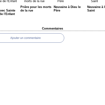
Prière pour les morts
Neuvaine à Dieu le
Neuvaine à l
avec Sainte
de la rue
Père
Saint
de l'Enfant
Commentaires
Ajouter un commentaire