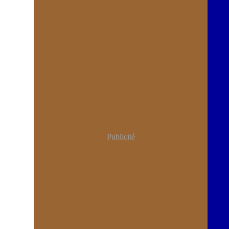
Publicité