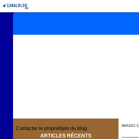
IMAGES S
Contacter le propriétaire du blog
ARTICLES RÉCENTS