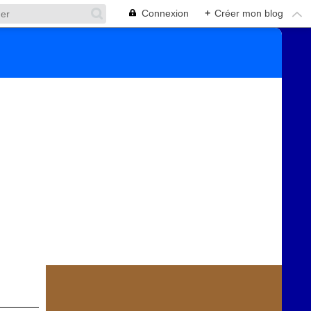
Connexion
+
Créer mon blog