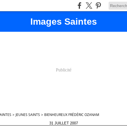
Images Saintes
Publicité
AINTES
>
JEUNES SAINTS
>
BIENHEUREUX FRÉDÉRIC OZANAM
31 JUILLET 2007