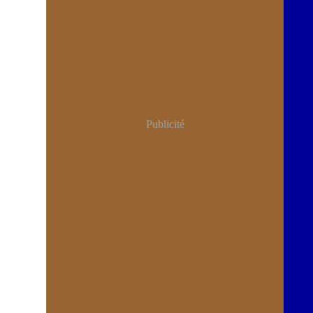
Publicité