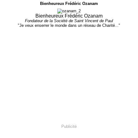
Bienheureux Frédéric Ozanam
Bienheureux Frédéric Ozanam
Fondateur de la Société de Saint Vincent de Paul
"Je veux enserrer le monde dans un réseau de Charité..."
Publicité