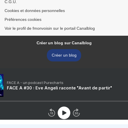
C.G.U.
Cookies et données personnelles
Préférences cookies
Voir le profil de fmonvoisin sur le portail Canalblog
Créer un blog sur Canalblog
Créer un blog
FACE A - un podcast Purecharts
FACE A #30 : Eve Angeli raconte "Avant de partir"