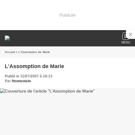
Publicité
MENU
Accueil
» L'Assomption de Marie
L'Assomption de Marie
Publié le 31/07/2007 à 18:13
Par
fmonvoisin