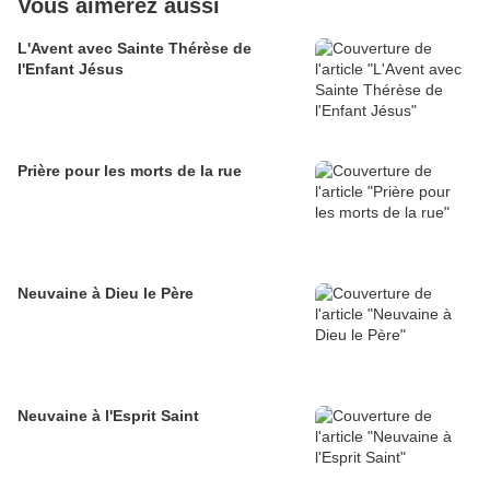
Vous aimerez aussi
L'Avent avec Sainte Thérèse de
l'Enfant Jésus
Prière pour les morts de la rue
Neuvaine à Dieu le Père
Neuvaine à l'Esprit Saint