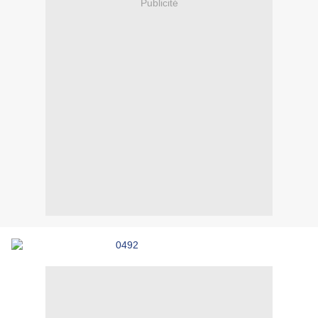
Publicité