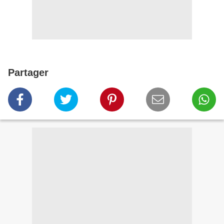
Partager