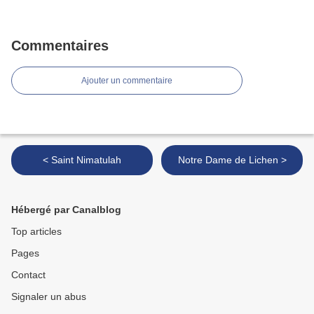
Commentaires
Ajouter un commentaire
< Saint Nimatulah
Notre Dame de Lichen >
Hébergé par Canalblog
Top articles
Pages
Contact
Signaler un abus