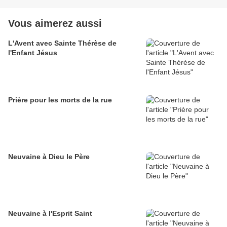
Vous aimerez aussi
L'Avent avec Sainte Thérèse de
l'Enfant Jésus
Prière pour les morts de la rue
Neuvaine à Dieu le Père
Neuvaine à l'Esprit Saint