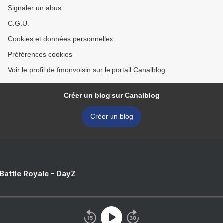
Signaler un abus
C.G.U.
Cookies et données personnelles
Préférences cookies
Voir le profil de fmonvoisin sur le portail Canalblog
Créer un blog sur Canalblog
Créer un blog
 Battle Royale - DayZ