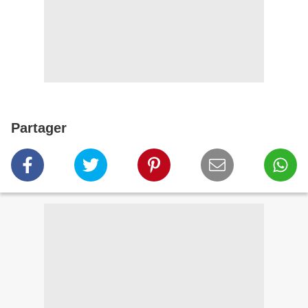
Partager