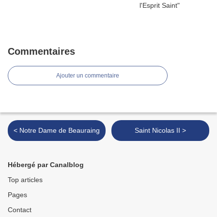
Commentaires
Ajouter un commentaire
< Notre Dame de Beauraing
Saint Nicolas II >
Hébergé par Canalblog
Top articles
Pages
Contact