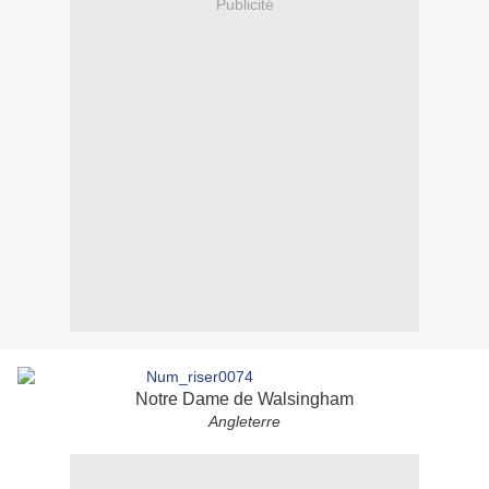
Publicité
Notre Dame de Walsingham
Angleterre