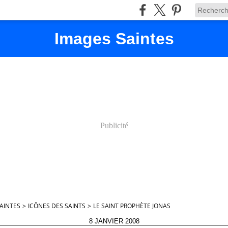
Images Saintes
Publicité
AINTES
>
ICÔNES DES SAINTS
>
LE SAINT PROPHÈTE JONAS
8 JANVIER 2008