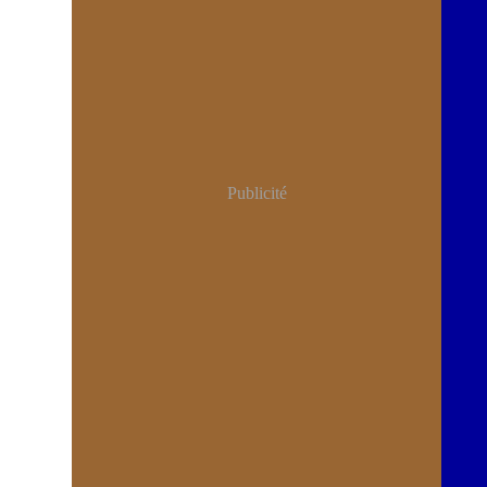
Publicité