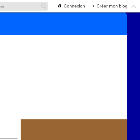
Connexion
+
Créer mon blog