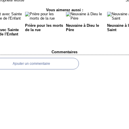
Prophète Moïse
Sa
Vous aimerez aussi :
Prière pour les morts
Neuvaine à Dieu le
Neuvaine à l
avec Sainte
de la rue
Père
Saint
de l'Enfant
Commentaires
Ajouter un commentaire