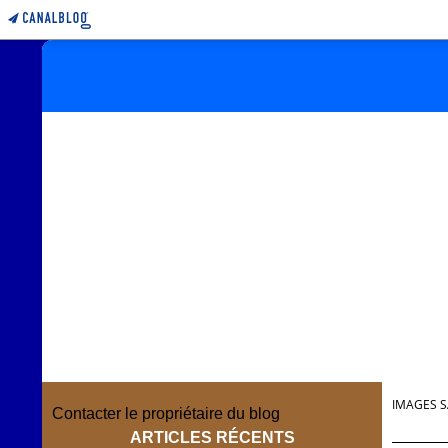
IMAGES S
Contacter le propriétaire du blog
ARTICLES RÉCENTS