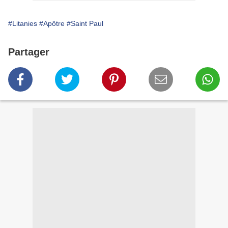
#Litanies
#Apôtre
#Saint Paul
Partager