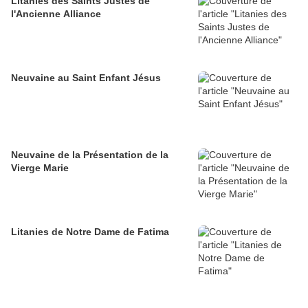
Litanies des Saints Justes de
l'Ancienne Alliance
Neuvaine au Saint Enfant Jésus
Neuvaine de la Présentation de la
Vierge Marie
Litanies de Notre Dame de Fatima