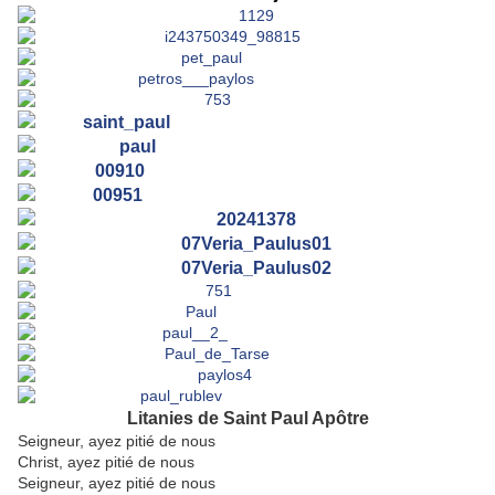
Litanies de Saint Paul Apôtre
Seigneur, ayez pitié de nous
Christ, ayez pitié de nous
Seigneur, ayez pitié de nous