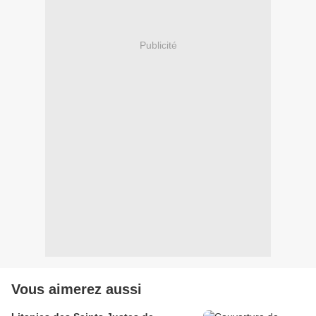
Publicité
Vous aimerez aussi