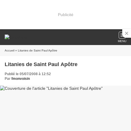
Publicité
MENU
Accueil
» Litanies de Saint Paul Apôtre
Litanies de Saint Paul Apôtre
Publié le 05/07/2008 à 12:52
Par
fmonvoisin