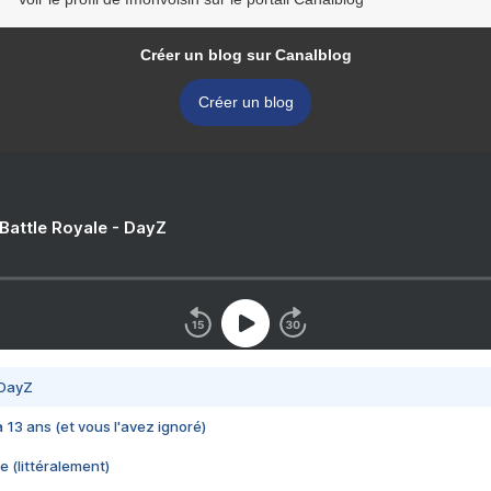
Créer un blog sur Canalblog
Créer un blog
 Battle Royale - DayZ
 DayZ
 a 13 ans (et vous l'avez ignoré)
e (littéralement)