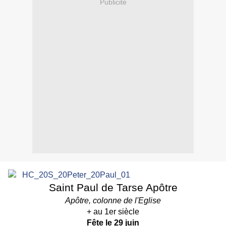
Publicité
Saint Paul de Tarse Apôtre
Apôtre, colonne de l'Eglise
+ au 1er siècle
Fête le 29 juin