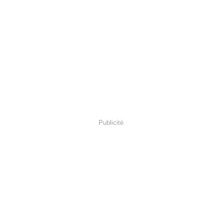
Publicité