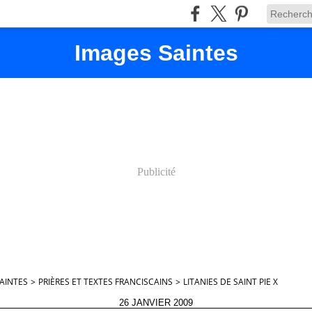
Images Saintes
Publicité
AINTES
>
PRIÈRES ET TEXTES FRANCISCAINS
>
LITANIES DE SAINT PIE X
26 JANVIER 2009