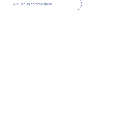
Ajouter un commentaire