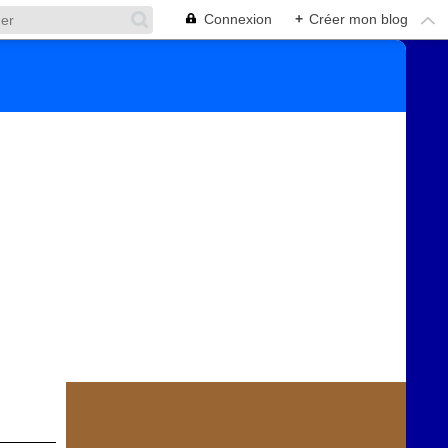
Connexion
+
Créer mon blog