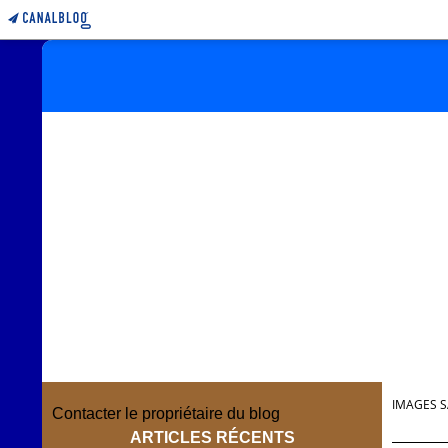
IMAGES S
Contacter le propriétaire du blog
ARTICLES RÉCENTS