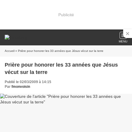
Publicité
MENU
Accueil
» Prière pour honorer les 33 années que Jésus vécut sur la terre
Prière pour honorer les 33 années que Jésus
vécut sur la terre
Publié le 02/03/2009 à 14:15
Par
fmonvoisin