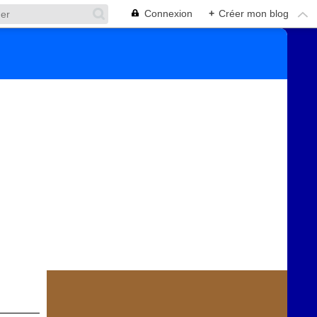
Connexion
+
Créer mon blog