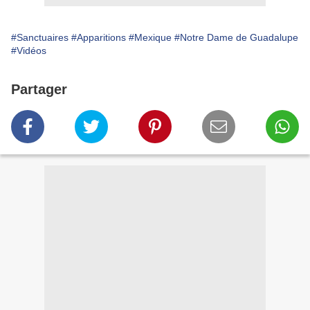
#Sanctuaires
#Apparitions
#Mexique
#Notre Dame de Guadalupe
#Vidéos
Partager