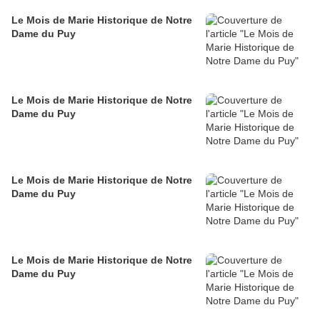
Le Mois de Marie Historique de Notre
Dame du Puy
Le Mois de Marie Historique de Notre
Dame du Puy
Le Mois de Marie Historique de Notre
Dame du Puy
Le Mois de Marie Historique de Notre
Dame du Puy