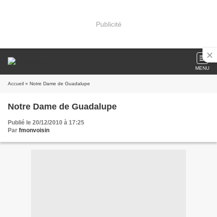
Publicité
MENU
Accueil
» Notre Dame de Guadalupe
Notre Dame de Guadalupe
Publié le 20/12/2010 à 17:25
Par
fmonvoisin