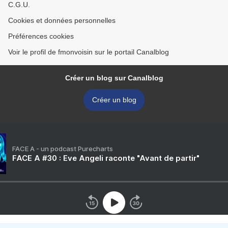
C.G.U.
Cookies et données personnelles
Préférences cookies
Voir le profil de fmonvoisin sur le portail Canalblog
Créer un blog sur Canalblog
Créer un blog
FACE A - un podcast Purecharts
FACE A #30 : Eve Angeli raconte "Avant de partir"