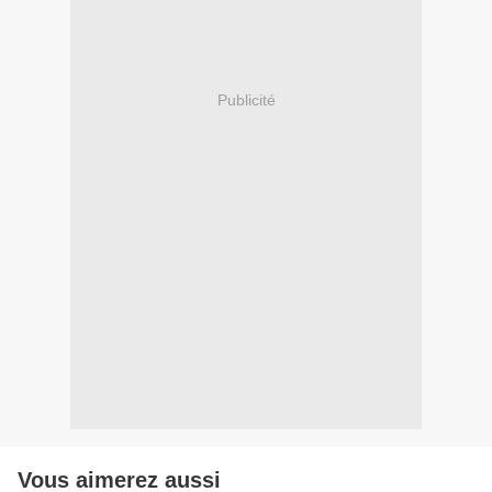
Publicité
Vous aimerez aussi