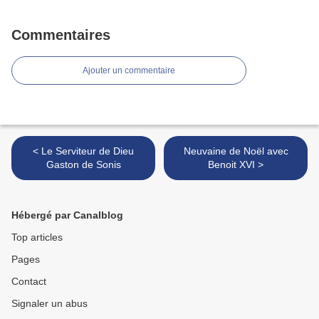
Commentaires
Ajouter un commentaire
< Le Serviteur de Dieu
Neuvaine de Noël avec
Gaston de Sonis
Benoit XVI >
Hébergé par Canalblog
Top articles
Pages
Contact
Signaler un abus