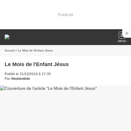
Publicité
MENU
Accueil
» Le Mois de l'Enfant Jésus
Le Mois de l'Enfant Jésus
Publié le 31/12/2010 à 17:35
Par
fmonvoisin