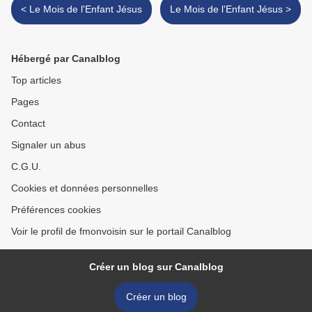
< Le Mois de l'Enfant Jésus
Le Mois de l'Enfant Jésus >
Hébergé par Canalblog
Top articles
Pages
Contact
Signaler un abus
C.G.U.
Cookies et données personnelles
Préférences cookies
Voir le profil de fmonvoisin sur le portail Canalblog
Créer un blog sur Canalblog
Créer un blog