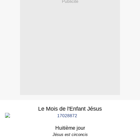
Publicité
Le Mois de l'Enfant Jésus
Huitième jour
Jésus est circoncis