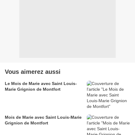
Vous aimerez aussi
Le Mois de Marie avec Saint Louis-
Marie Grignion de Montfort
Mois de Marie avec Saint Louis-Marie
Grignion de Montfort