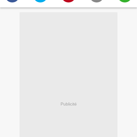
Publicité