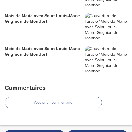
Mois de Marie avec Saint Louis-Marie
Grignion de Montfort
Mois de Marie avec Saint Louis-Marie
Grignion de Montfort
Commentaires
Ajouter un commentaire