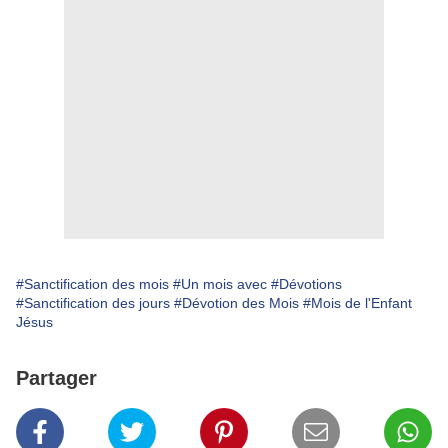
#Sanctification des mois
#Un mois avec
#Dévotions
#Sanctification des jours
#Dévotion des Mois
#Mois de l'Enfant
Jésus
Partager