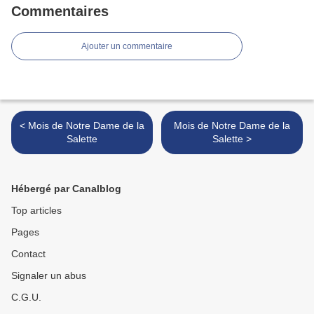
Commentaires
Ajouter un commentaire
< Mois de Notre Dame de la
Mois de Notre Dame de la
Salette
Salette >
Hébergé par Canalblog
Top articles
Pages
Contact
Signaler un abus
C.G.U.