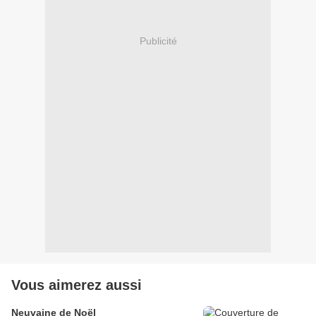
Publicité
Vous aimerez aussi
Neuvaine de Noël