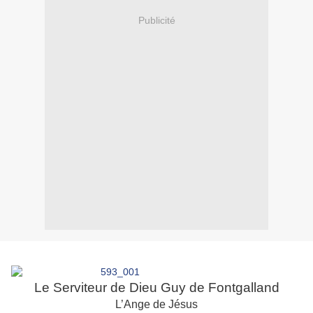
Publicité
Le Serviteur de Dieu Guy de Fontgalland
L’Ange de Jésus