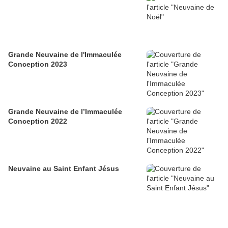
Grande Neuvaine de l'Immaculée
Conception 2023
Grande Neuvaine de l’Immaculée
Conception 2022
Neuvaine au Saint Enfant Jésus