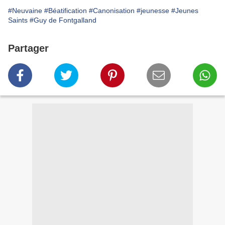
#Neuvaine
#Béatification
#Canonisation
#jeunesse
#Jeunes
Saints
#Guy de Fontgalland
Partager