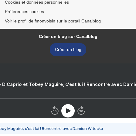
Cookies et données personnelles
Préférences cookies
Voir le profil de fmonvoisin sur le portail Canalblog
Créer un blog sur Canalblog
Créer un blog
 DiCaprio et Tobey Maguire, c'est lui ! Rencontre avec Dam
bey Maguire, c'est lui ! Rencontre avec Damien Witecka