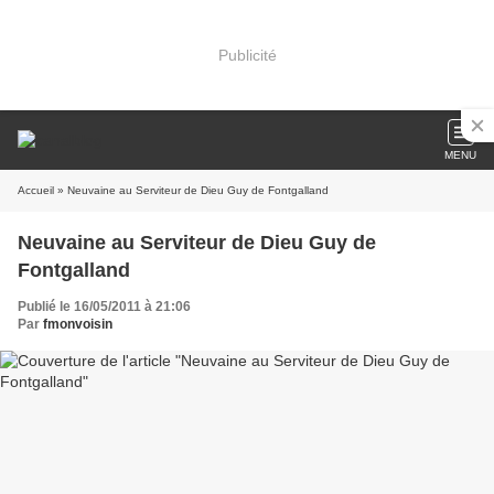
Publicité
MENU
Accueil
» Neuvaine au Serviteur de Dieu Guy de Fontgalland
Neuvaine au Serviteur de Dieu Guy de
Fontgalland
Publié le 16/05/2011 à 21:06
Par
fmonvoisin