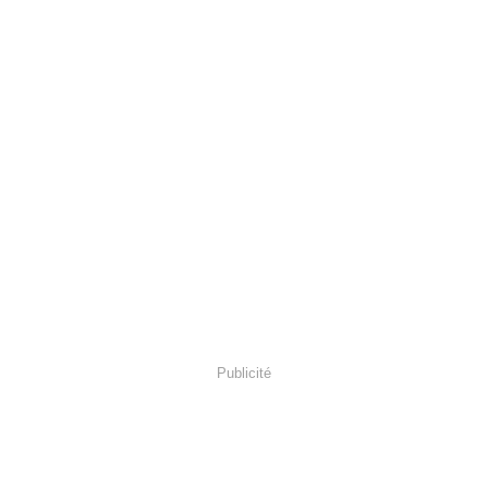
Publicité