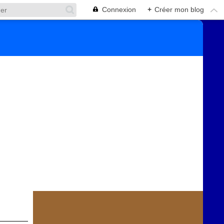
Connexion
+
Créer mon blog