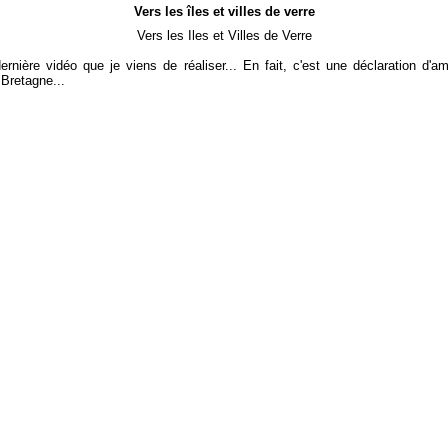
Vers les îles et villes de verre
Vers les Iles et Villes de Verre
dernière vidéo que je viens de réaliser... En fait, c'est une déclaration d'
 Bretagne...