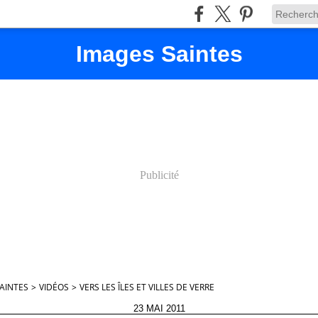
Images Saintes
Publicité
AINTES
>
VIDÉOS
>
VERS LES ÎLES ET VILLES DE VERRE
23 MAI 2011