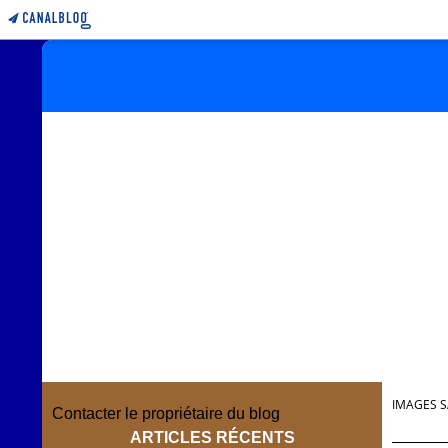
IMAGES S
Contacter le propriétaire du blog
ARTICLES RÉCENTS