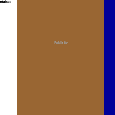
ntaises
Publicité