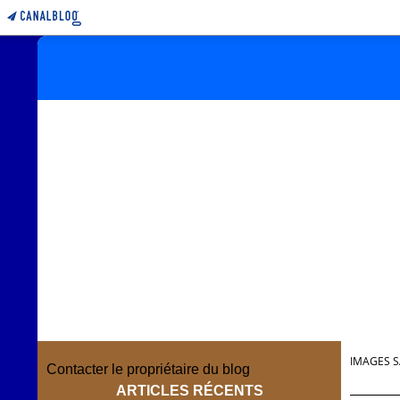
IMAGES S
Contacter le propriétaire du blog
ARTICLES RÉCENTS