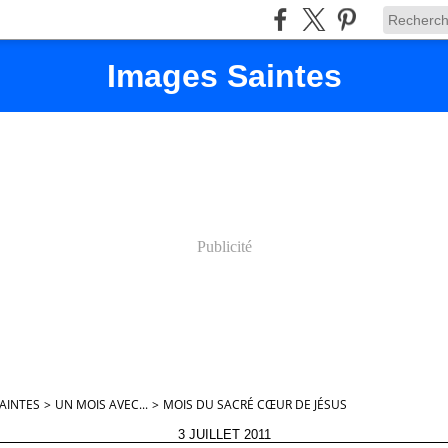
Images Saintes
Publicité
AINTES
>
UN MOIS AVEC...
>
MOIS DU SACRÉ CŒUR DE JÉSUS
3 JUILLET 2011