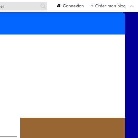
Connexion
+
Créer mon blog