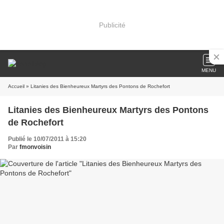
Publicité
MENU
Accueil
» Litanies des Bienheureux Martyrs des Pontons de Rochefort
Litanies des Bienheureux Martyrs des Pontons
de Rochefort
Publié le 10/07/2011 à 15:20
Par
fmonvoisin