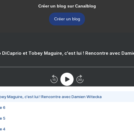
Créer un blog sur Canalblog
Créer un blog
 DiCaprio et Tobey Maguire, c'est lui ! Rencontre avec Dam
bey Maguire, c'est lui ! Rencontre avec Damien Witecka
e 6
e 5
e 4