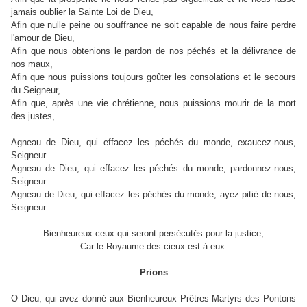
jamais oublier la Sainte Loi de Dieu,
Afin que nulle peine ou souffrance ne soit capable de nous faire perdre
l'amour de Dieu,
Afin que nous obtenions le pardon de nos péchés et la délivrance de
nos maux,
Afin que nous puissions toujours goûter les consolations et le secours
du Seigneur,
Afin que, après une vie chrétienne, nous puissions mourir de la mort
des justes,
Agneau de Dieu, qui effacez les péchés du monde, exaucez-nous,
Seigneur.
Agneau de Dieu, qui effacez les péchés du monde, pardonnez-nous,
Seigneur.
Agneau de Dieu, qui effacez les péchés du monde, ayez pitié de nous,
Seigneur.
Bienheureux ceux qui seront persécutés pour la justice,
Car le Royaume des cieux est à eux.
Prions
O Dieu, qui avez donné aux Bienheureux Prêtres Martyrs des Pontons