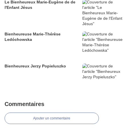
Le Bienheureux Marie-Eugène de de
l'Enfant Jésus
Bienheureuse Marie-Thérèse
Ledóchowska
Bienheureux Jerzy Popieluszko
Commentaires
Ajouter un commentaire