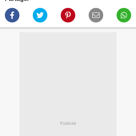
Publicité