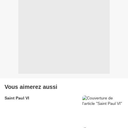
Vous aimerez aussi
Saint Paul VI