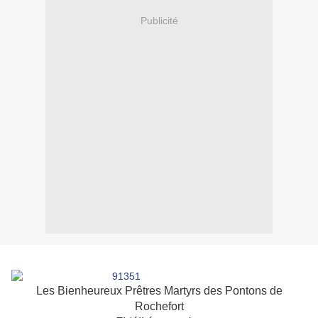
Publicité
Les Bienheureux Prêtres Martyrs des Pontons de
Rochefort