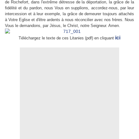
de Rochefort, dans l'extrême détresse de la déportation, la grâce de la
fidélité et du pardon, nous Vous en supplions, accordez-nous, par leur
intercession et à leur exemple, la grâce de demeurer toujours attachés
à Votre Eglise et d'être ardents à nous réconcilier avec nos frères. Nous
Vous le demandons, par Jésus, le Christ, notre Seigneur. Amen.
ici
Téléchargez le texte de ces Litanies (pdf) en cliquant