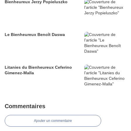
Bienheureux Jerzy Popieluszko
Le Bienheureux Benoît Daswa
Litanies du Bienheureux Ceferino
Gimenez-Malla
Commentaires
Ajouter un commentaire