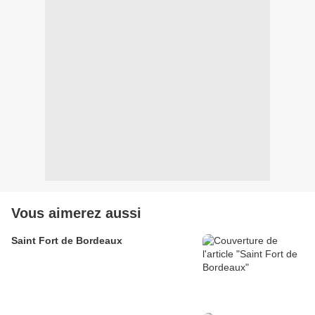
Vous aimerez aussi
Saint Fort de Bordeaux