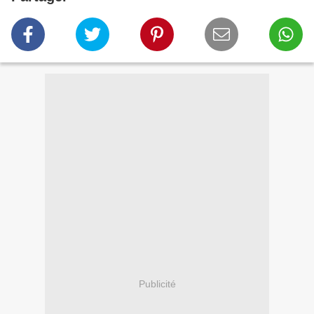
Publicité