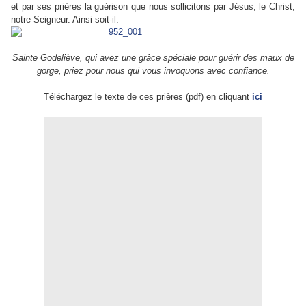
et par ses prières la guérison que nous sollicitons par Jésus, le Christ,
notre Seigneur. Ainsi soit-il.
Sainte Godeliève, qui avez une grâce spéciale pour guérir des maux de
gorge, priez pour nous qui vous invoquons avec confiance.
Téléchargez le texte de ces prières (pdf) en cliquant
ici