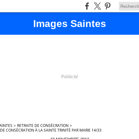
Images Saintes
Publicité
AINTES
>
RETRAITE DE CONSÉCRATION
>
 DE CONSÉCRATION À LA SAINTE TRINITÉ PAR MARIE 14/33