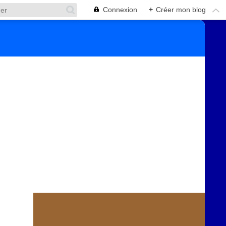
Connexion
+
Créer mon blog