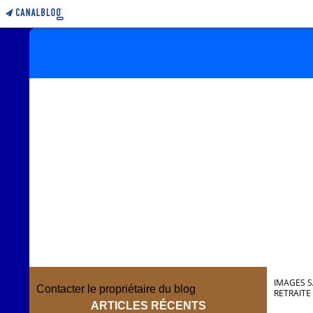
IMAGES S
Contacter le propriétaire du blog
RETRAITE
ARTICLES RÉCENTS