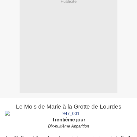
Publicité
Le Mois de Marie à la Grotte de Lourdes
Trentième jour
Dix-huitième Apparition