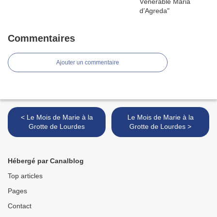
Commentaires
Ajouter un commentaire
< Le Mois de Marie à la
Le Mois de Marie à la
Grotte de Lourdes
Grotte de Lourdes >
Hébergé par Canalblog
Top articles
Pages
Contact