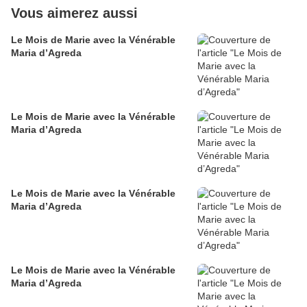
Vous aimerez aussi
Le Mois de Marie avec la Vénérable
Maria d’Agreda
Le Mois de Marie avec la Vénérable
Maria d’Agreda
Le Mois de Marie avec la Vénérable
Maria d’Agreda
Le Mois de Marie avec la Vénérable
Maria d’Agreda