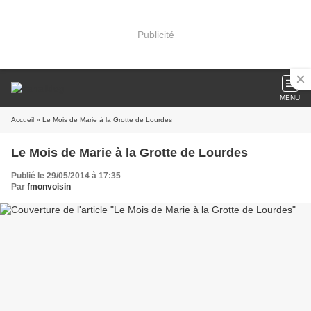
Publicité
MENU
Accueil
» Le Mois de Marie à la Grotte de Lourdes
Le Mois de Marie à la Grotte de Lourdes
Publié le 29/05/2014 à 17:35
Par
fmonvoisin