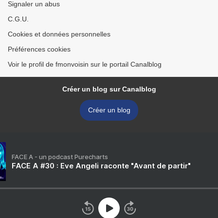
Signaler un abus
C.G.U.
Cookies et données personnelles
Préférences cookies
Voir le profil de fmonvoisin sur le portail Canalblog
Créer un blog sur Canalblog
Créer un blog
FACE A - un podcast Purecharts
FACE A #30 : Eve Angeli raconte "Avant de partir"