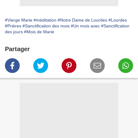
#Vierge Marie
#méditation
#Notre Dame de Lourdes
#Lourdes
#Prières
#Sanctification des mois
#Un mois avec
#Sanctification
des jours
#Mois de Marie
Partager