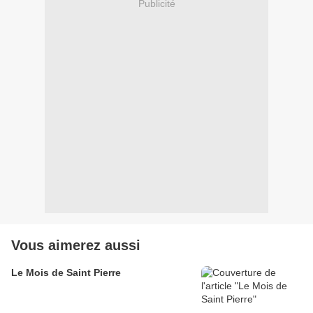
Publicité
Vous aimerez aussi
Le Mois de Saint Pierre