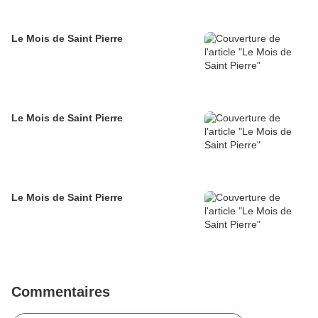
Le Mois de Saint Pierre
Le Mois de Saint Pierre
Le Mois de Saint Pierre
Commentaires