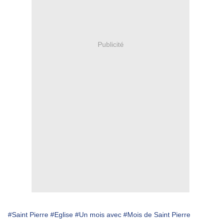
Publicité
#Saint Pierre
#Eglise
#Un mois avec
#Mois de Saint Pierre