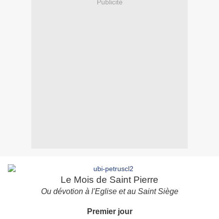
Publicité
Le Mois de Saint Pierre
Ou dévotion à l'Eglise et au Saint Siège
Premier jour