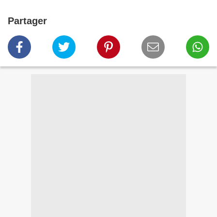
Partager