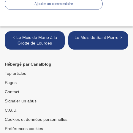
Ajouter un commentaire
< Le Mois de Marie à la
Le Mois de Saint Pierre >
Grotte de Lourdes
Hébergé par Canalblog
Top articles
Pages
Contact
Signaler un abus
C.G.U.
Cookies et données personnelles
Préférences cookies