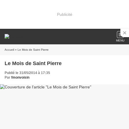
Publicité
MENU
Accueil
» Le Mois de Saint Pierre
Le Mois de Saint Pierre
Publié le 31/05/2014 à 17:35
Par
fmonvoisin