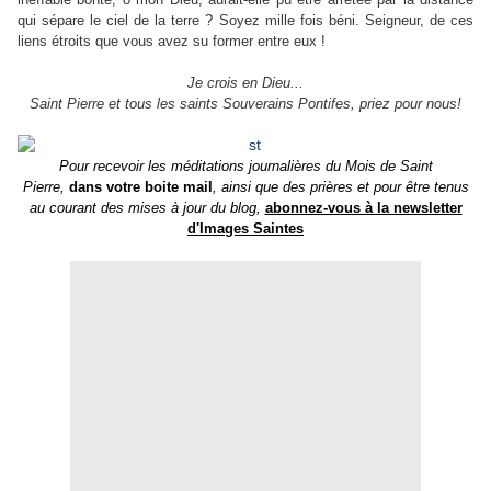
qui sépare le ciel de la terre ? Soyez mille fois béni. Seigneur, de ces
liens étroits que vous avez su former entre eux !
Je crois en Dieu...
Saint Pierre et tous les saints Souverains Pontifes, priez pour nous!
Pour recevoir les méditations journalières du Mois de Saint
Pierre,
dans votre boite mail
, ainsi que des prières et pour être tenus
au courant des mises à jour du blog,
abonnez-vous à la newsletter
d'Images Saintes