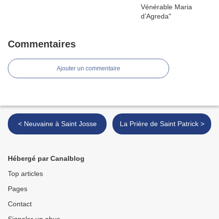
Commentaires
Ajouter un commentaire
< Neuvaine à Saint Josse
La Prière de Saint Patrick >
Hébergé par Canalblog
Top articles
Pages
Contact