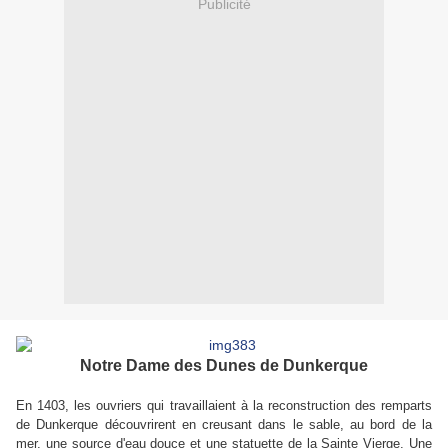
Publicité
Notre Dame des Dunes de Dunkerque
En 1403, les ouvriers qui travaillaient à la reconstruction des remparts
de Dunkerque découvrirent en creusant dans le sable, au bord de la
mer, une source d'eau douce et une statuette de la Sainte Vierge. Une