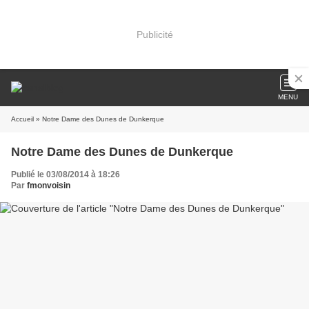
Publicité
MENU
Accueil
» Notre Dame des Dunes de Dunkerque
Notre Dame des Dunes de Dunkerque
Publié le 03/08/2014 à 18:26
Par
fmonvoisin