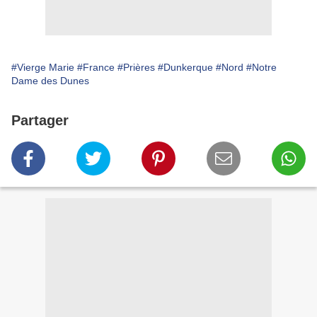
#Vierge Marie
#France
#Prières
#Dunkerque
#Nord
#Notre
Dame des Dunes
Partager