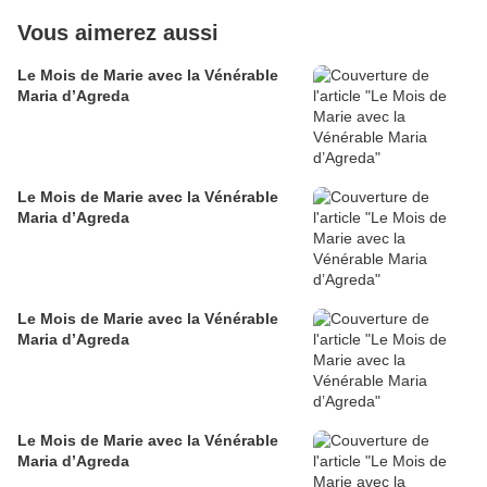
Vous aimerez aussi
Le Mois de Marie avec la Vénérable
Maria d’Agreda
Le Mois de Marie avec la Vénérable
Maria d’Agreda
Le Mois de Marie avec la Vénérable
Maria d’Agreda
Le Mois de Marie avec la Vénérable
Maria d’Agreda