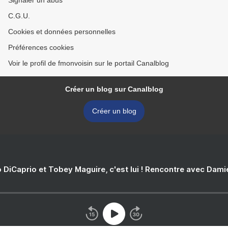
Signaler un abus
C.G.U.
Cookies et données personnelles
Préférences cookies
Voir le profil de fmonvoisin sur le portail Canalblog
Créer un blog sur Canalblog
Créer un blog
 DiCaprio et Tobey Maguire, c'est lui ! Rencontre avec Dam