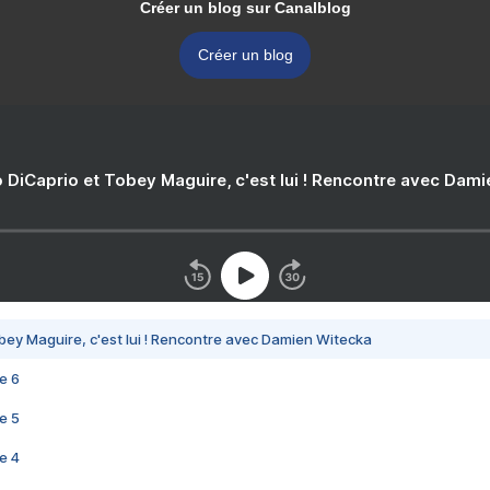
Créer un blog sur Canalblog
Créer un blog
 DiCaprio et Tobey Maguire, c'est lui ! Rencontre avec Dam
bey Maguire, c'est lui ! Rencontre avec Damien Witecka
e 6
e 5
e 4