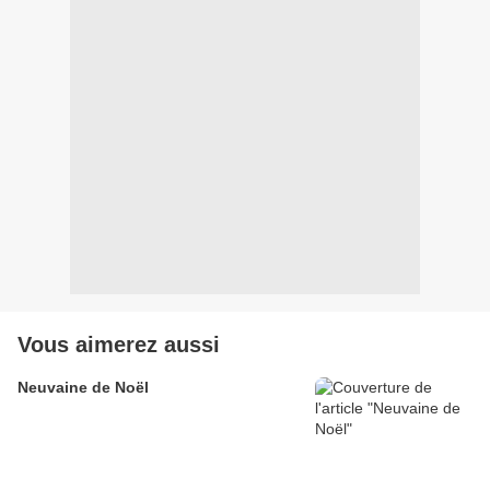
Vous aimerez aussi
Neuvaine de Noël