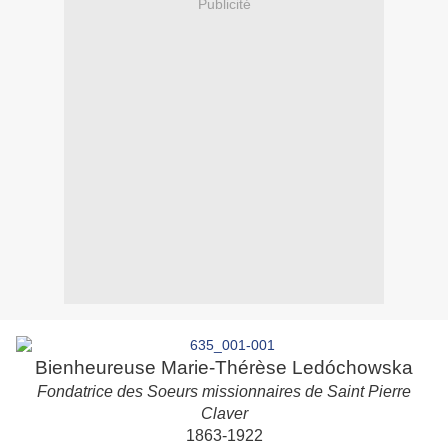
Publicité
Bienheureuse Marie-Thérèse Ledóchowska
Fondatrice des Soeurs missionnaires de Saint Pierre
Claver
1863-1922