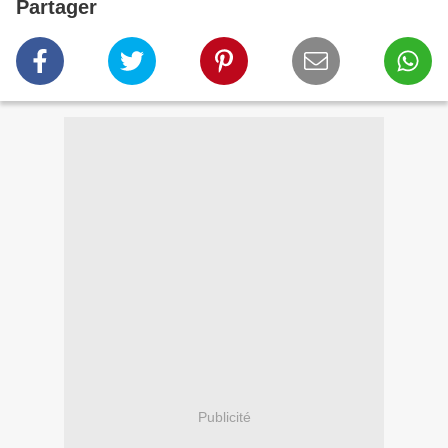
Partager
Publicité