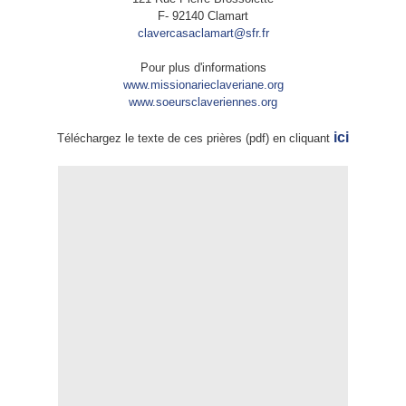
F- 92140 Clamart
clavercasaclamart@sfr.fr
Pour plus d'informations
www.missionarieclaveriane.org
www.soeursclaveriennes.org
ici
Téléchargez le texte de ces prières (pdf) en cliquant