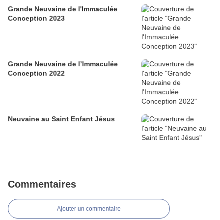
Grande Neuvaine de l'Immaculée
Conception 2023
Grande Neuvaine de l’Immaculée
Conception 2022
Neuvaine au Saint Enfant Jésus
Commentaires
Ajouter un commentaire