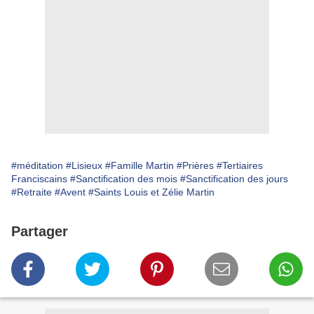
#méditation
#Lisieux
#Famille Martin
#Prières
#Tertiaires
Franciscains
#Sanctification des mois
#Sanctification des jours
#Retraite
#Avent
#Saints Louis et Zélie Martin
Partager