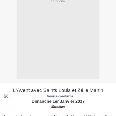
Publicité
L'Avent avec Saints Louis et Zélie Martin
Dimanche 1er Janvier 2017
Miracles