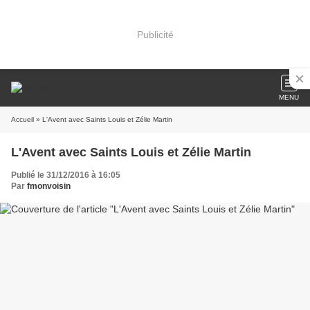
Publicité
MENU
Accueil
» L'Avent avec Saints Louis et Zélie Martin
L'Avent avec Saints Louis et Zélie Martin
Publié le 31/12/2016 à 16:05
Par
fmonvoisin