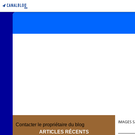
IMAGES S
Contacter le propriétaire du blog
ARTICLES RÉCENTS