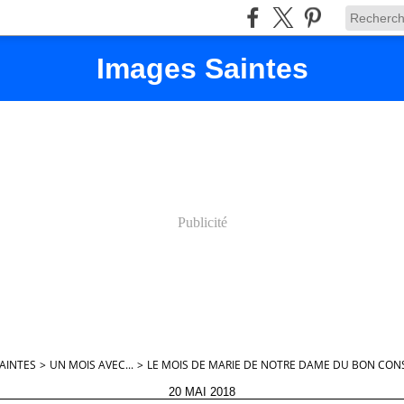
Images Saintes
Publicité
AINTES
>
UN MOIS AVEC...
>
LE MOIS DE MARIE DE NOTRE DAME DU BON CONS
20 MAI 2018