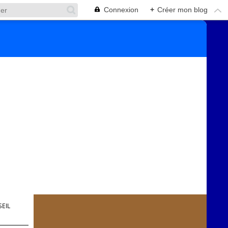
Connexion
+
Créer mon blog
EIL