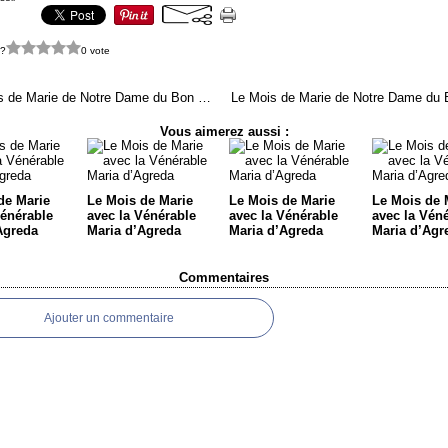
 ?
0 vote
Le Mois de Marie de Notre Dame du Bon Conseil
Vous aimerez aussi :
de Marie
Le Mois de Marie
Le Mois de Marie
Le Mois de 
Vénérable
avec la Vénérable
avec la Vénérable
avec la Vén
Agreda
Maria d’Agreda
Maria d’Agreda
Maria d’Agr
Commentaires
Ajouter un commentaire