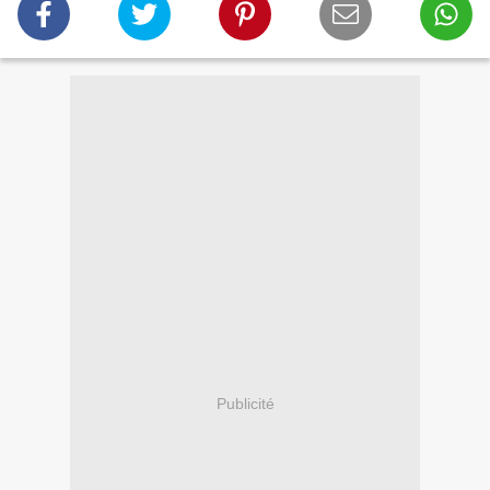
Publicité