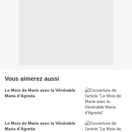
Vous aimerez aussi
Le Mois de Marie avec la Vénérable
Maria d’Agreda
Le Mois de Marie avec la Vénérable
Maria d’Agreda