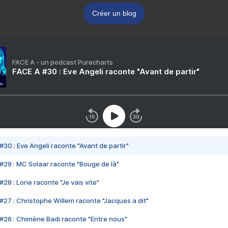
Créer un blog
FACE A - un podcast Purecharts
FACE A #30 : Eve Angeli raconte "Avant de partir"
#30 : Eve Angeli raconte "Avant de partir"
#29 : MC Solaar raconte "Bouge de là"
28 : Lorie raconte "Je vais vite"
#27 : Christophe Willem raconte "Jacques a dit"
#26 : Chimène Badi raconte "Entre nous"