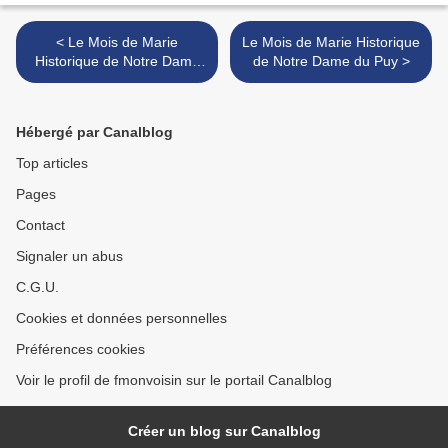
< Le Mois de Marie
Le Mois de Marie Historique
Historique de Notre Dame
de Notre Dame du Puy >
du Puy
Hébergé par Canalblog
Top articles
Pages
Contact
Signaler un abus
C.G.U.
Cookies et données personnelles
Préférences cookies
Voir le profil de fmonvoisin sur le portail Canalblog
Créer un blog sur Canalblog