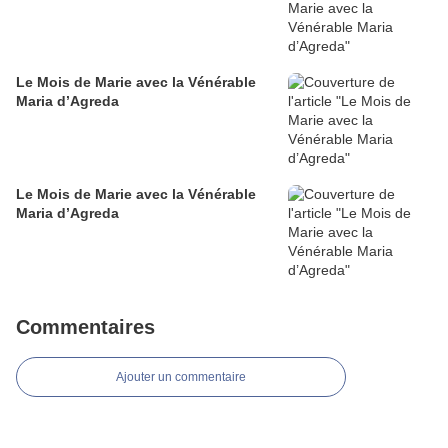
Le Mois de Marie avec la Vénérable
Maria d’Agreda
Le Mois de Marie avec la Vénérable
Maria d’Agreda
Commentaires
Ajouter un commentaire