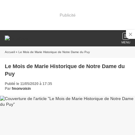
Publicité
MENU
Accueil
» Le Mois de Marie Historique de Notre Dame du Puy
Le Mois de Marie Historique de Notre Dame du
Puy
Publié le 11/05/2020 à 17:35
Par
fmonvoisin