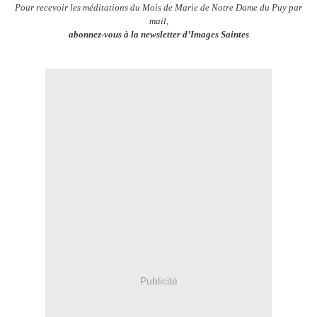
Pour recevoir les méditations du Mois de Marie de Notre Dame du Puy par
mail,
abonnez-vous à la newsletter d’Images Saintes
Publicité