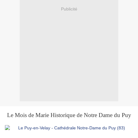
Publicité
Le Mois de Marie Historique de Notre Dame du Puy