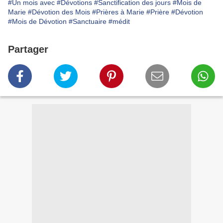
#Un mois avec
#Dévotions
#Sanctification des jours
#Mois de
Marie
#Dévotion des Mois
#Prières à Marie
#Prière
#Dévotion
#Mois de Dévotion
#Sanctuaire
#médit
Partager