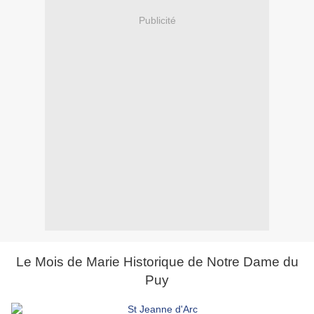
Publicité
Le Mois de Marie Historique de Notre Dame du
Puy