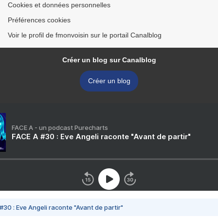
Cookies et données personnelles
Préférences cookies
Voir le profil de fmonvoisin sur le portail Canalblog
Créer un blog sur Canalblog
Créer un blog
FACE A - un podcast Purecharts
FACE A #30 : Eve Angeli raconte "Avant de partir"
#30 : Eve Angeli raconte "Avant de partir"