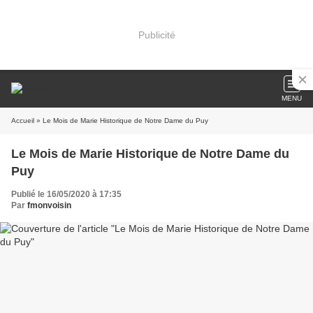
Publicité
MENU
Accueil
» Le Mois de Marie Historique de Notre Dame du Puy
Le Mois de Marie Historique de Notre Dame du
Puy
Publié le 16/05/2020 à 17:35
Par
fmonvoisin