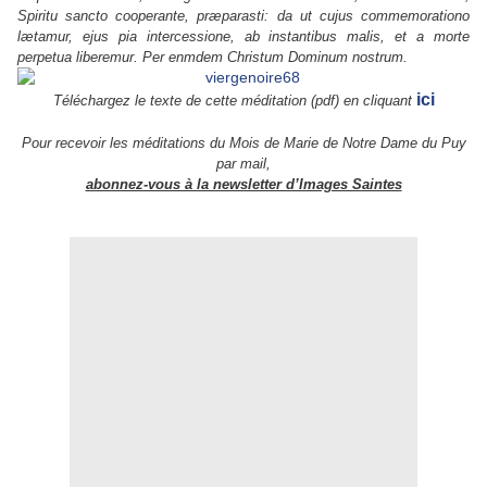
Spiritu sancto cooperante, præparasti: da ut cujus commemorationo
lætamur, ejus pia intercessione, ab instantibus malis, et a morte
perpetua liberemur. Per enmdem Christum Dominum nostrum.
ici
Téléchargez le texte de cette méditation (pdf) en cliquant
Pour recevoir les méditations du Mois de Marie de Notre Dame du Puy
par mail,
abonnez-vous à la newsletter d’Images Saintes