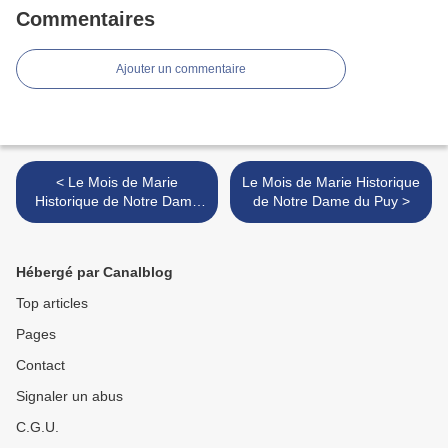
Commentaires
Ajouter un commentaire
< Le Mois de Marie
Le Mois de Marie Historique
Historique de Notre Dame
de Notre Dame du Puy >
du Puy
Hébergé par Canalblog
Top articles
Pages
Contact
Signaler un abus
C.G.U.