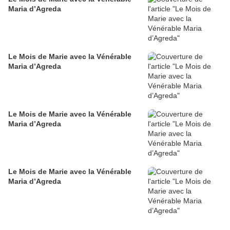
Maria d’Agreda
Le Mois de Marie avec la Vénérable
Maria d’Agreda
Le Mois de Marie avec la Vénérable
Maria d’Agreda
Le Mois de Marie avec la Vénérable
Maria d’Agreda