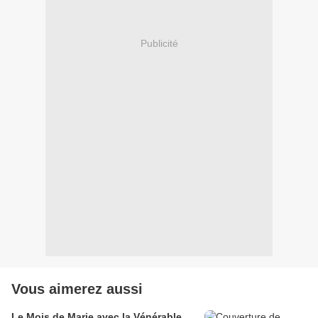
Publicité
Vous aimerez aussi
Le Mois de Marie avec la Vénérable