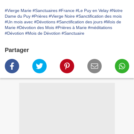
#Vierge Marie
#Sanctuaires
#France
#Le Puy en Velay
#Notre
Dame du Puy
#Prières
#Vierge Noire
#Sanctification des mois
#Un mois avec
#Dévotions
#Sanctification des jours
#Mois de
Marie
#Dévotion des Mois
#Prières à Marie
#méditations
#Dévotion
#Mois de Dévotion
#Sanctuaire
Partager