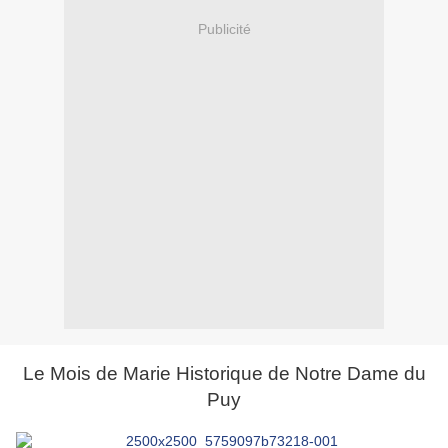
Publicité
Le Mois de Marie Historique de Notre Dame du
Puy