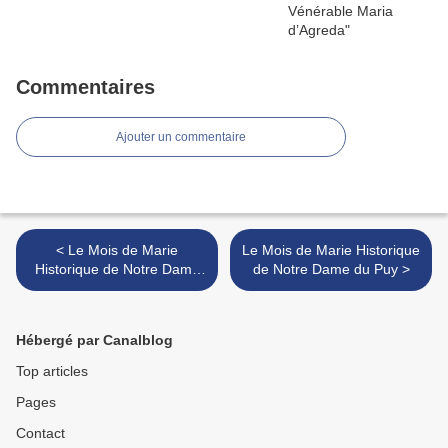
Commentaires
Ajouter un commentaire
< Le Mois de Marie
Le Mois de Marie Historique
Historique de Notre Dame
de Notre Dame du Puy >
du Puy
Hébergé par Canalblog
Top articles
Pages
Contact