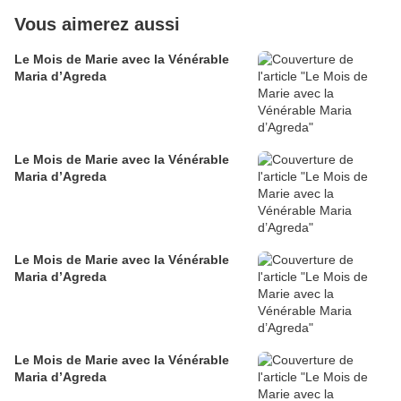
Vous aimerez aussi
Le Mois de Marie avec la Vénérable
Maria d’Agreda
Le Mois de Marie avec la Vénérable
Maria d’Agreda
Le Mois de Marie avec la Vénérable
Maria d’Agreda
Le Mois de Marie avec la Vénérable
Maria d’Agreda