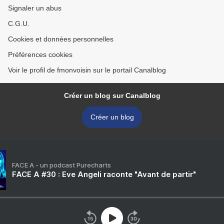
Signaler un abus
C.G.U.
Cookies et données personnelles
Préférences cookies
Voir le profil de fmonvoisin sur le portail Canalblog
Créer un blog sur Canalblog
Créer un blog
FACE A - un podcast Purecharts
FACE A #30 : Eve Angeli raconte "Avant de partir"