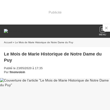
Publicité
MENU
Accueil
» Le Mois de Marie Historique de Notre Dame du Puy
Le Mois de Marie Historique de Notre Dame du
Puy
Publié le 23/05/2020 à 17:35
Par
fmonvoisin