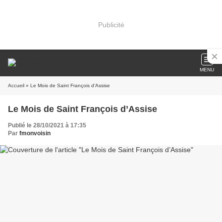
Publicité
MENU
Accueil
» Le Mois de Saint François d’Assise
Le Mois de Saint François d’Assise
Publié le 28/10/2021 à 17:35
Par
fmonvoisin