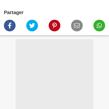
Partager