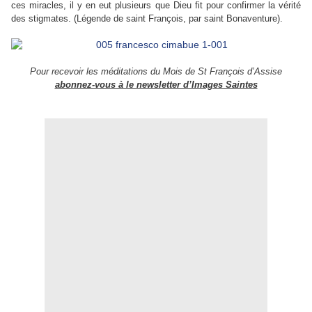
ces miracles, il y en eut plusieurs que Dieu fit pour confirmer la vérité
des stigmates. (Légende de saint François, par saint Bonaventure).
Pour recevoir les méditations du Mois de St François d’Assise
abonnez-vous à le newsletter d’Images Saintes