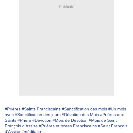
Publicité
#Prières
#Saints Franciscains
#Sanctification des mois
#Un mois
avec
#Sanctification des jours
#Dévotion des Mois
#Prières aux
Saints
#Prière
#Dévotion
#Mois de Dévotion
#Mois de Saint
François d’Assise
#Prières et textes Franciscains
#Saint François
d’Assise
#méditatio