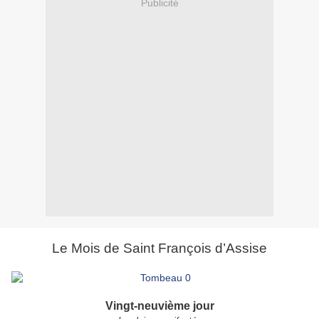
Publicité
Le Mois de Saint François d’Assise
Vingt-neuvième jour