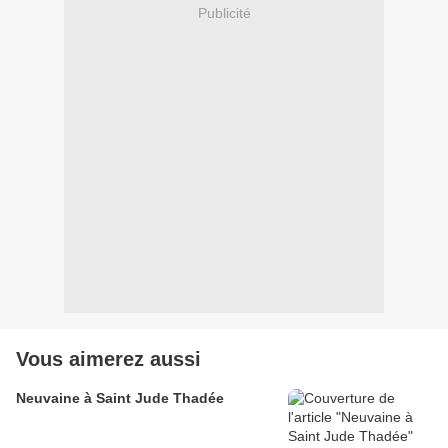
Publicité
Vous aimerez aussi
Neuvaine à Saint Jude Thadée