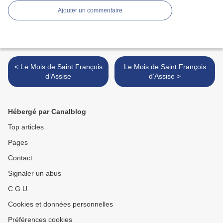
Ajouter un commentaire
< Le Mois de Saint François
Le Mois de Saint François
d’Assise
d’Assise >
Hébergé par Canalblog
Top articles
Pages
Contact
Signaler un abus
C.G.U.
Cookies et données personnelles
Préférences cookies