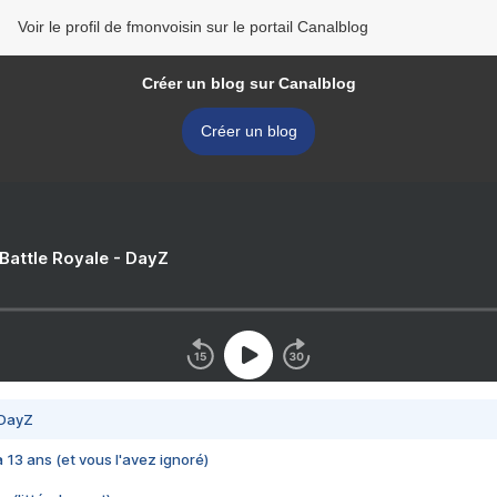
Voir le profil de fmonvoisin sur le portail Canalblog
Créer un blog sur Canalblog
Créer un blog
 Battle Royale - DayZ
 DayZ
 a 13 ans (et vous l'avez ignoré)