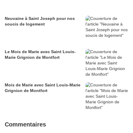
Neuvaine à Saint Joseph pour nos
soucis de logement
Le Mois de Marie avec Saint Louis-
Marie Grignion de Montfort
Mois de Marie avec Saint Louis-Marie
Grignion de Montfort
Commentaires