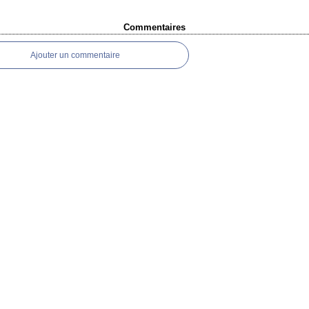
Commentaires
Ajouter un commentaire