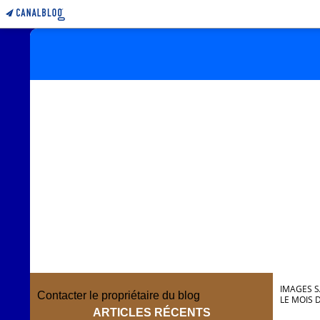
IMAGES S
Contacter le propriétaire du blog
LE MOIS 
ARTICLES RÉCENTS