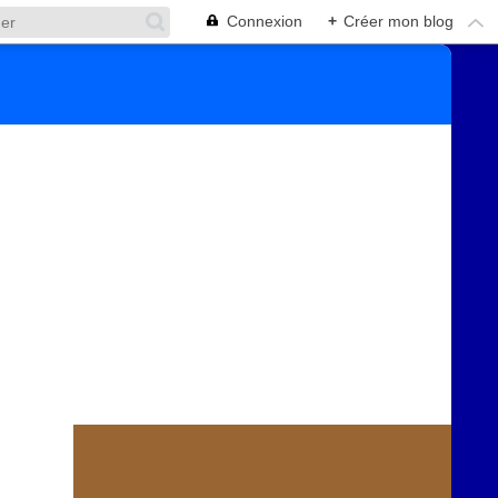
Connexion
+
Créer mon blog