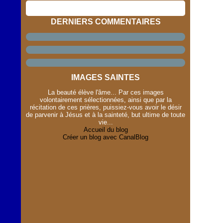
DERNIERS COMMENTAIRES
IMAGES SAINTES
La beauté élève l'âme... Par ces images
volontairement sélectionnées, ainsi que par la
récitation de ces prières, puissiez-vous avoir le désir
de parvenir à Jésus et à la sainteté, but ultime de toute
vie...
Accueil du blog
Créer un blog avec CanalBlog