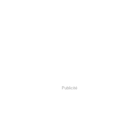
Publicité