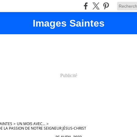
Images Saintes
Publicité
AINTES
>
UN MOIS AVEC...
>
DE LA PASSION DE NOTRE SEIGNEUR JÉSUS-CHRIST