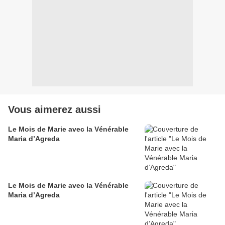
Vous aimerez aussi
Le Mois de Marie avec la Vénérable
Maria d’Agreda
Le Mois de Marie avec la Vénérable
Maria d’Agreda