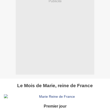
Publicité
Le Mois de Marie, reine de France
Premier jour