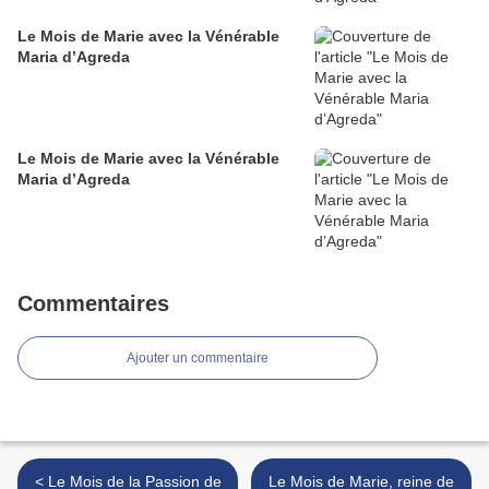
Le Mois de Marie avec la Vénérable
Maria d’Agreda
Le Mois de Marie avec la Vénérable
Maria d’Agreda
Commentaires
Ajouter un commentaire
< Le Mois de la Passion de
Le Mois de Marie, reine de