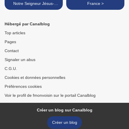
Notre Seigneur Jésus-
France >
Christ
Hébergé par Canalblog
Top articles
Pages
Contact
Signaler un abus
C.G.U.
Cookies et données personnelles
Préférences cookies
Voir le profil de fmonvoisin sur le portail Canalblog
Créer un blog sur Canalblog
Créer un blog