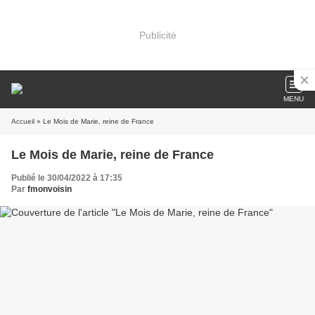
Publicité
MENU
Accueil
» Le Mois de Marie, reine de France
Le Mois de Marie, reine de France
Publié le 30/04/2022 à 17:35
Par
fmonvoisin