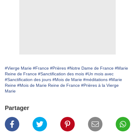
#Vierge Marie
#France
#Prières
#Notre Dame de France
#Marie
Reine de France
#Sanctification des mois
#Un mois avec
#Sanctification des jours
#Mois de Marie
#méditations
#Marie
Reine
#Mois de Marie Reine de France
#Prières à la Vierge
Marie
Partager