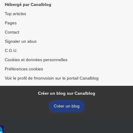
Hébergé par Canalblog
Top articles
Pages
Contact
Signaler un abus
C.G.U.
Cookies et données personnelles
Préférences cookies
Voir le profil de fmonvoisin sur le portail Canalblog
Créer un blog sur Canalblog
Créer un blog