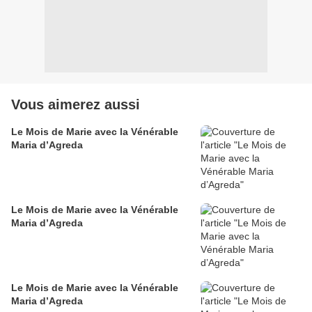
Vous aimerez aussi
Le Mois de Marie avec la Vénérable
Maria d’Agreda
Le Mois de Marie avec la Vénérable
Maria d’Agreda
Le Mois de Marie avec la Vénérable
Maria d’Agreda