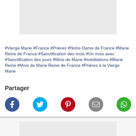
#Vierge Marie
#France
#Prières
#Notre Dame de France
#Marie
Reine de France
#Sanctification des mois
#Un mois avec
#Sanctification des jours
#Mois de Marie
#méditations
#Marie
Reine
#Mois de Marie Reine de France
#Prières à la Vierge
Marie
Partager