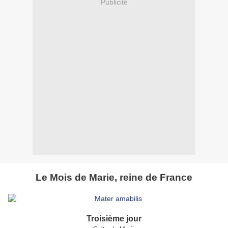
Publicité
Le Mois de Marie, reine de France
Troisième jour