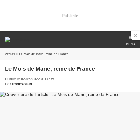
Publicité
MENU
Accueil
» Le Mois de Marie, reine de France
Le Mois de Marie, reine de France
Publié le 02/05/2022 à 17:35
Par
fmonvoisin