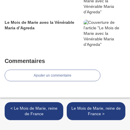
Le Mois de Marie avec la Vénérable
Maria d’Agreda
Commentaires
Ajouter un commentaire
< Le Mois de Marie, reine
Le Mois de Marie, reine de
de France
France >