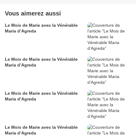
Vous aimerez aussi
Le Mois de Marie avec la Vénérable
Maria d’Agreda
Le Mois de Marie avec la Vénérable
Maria d’Agreda
Le Mois de Marie avec la Vénérable
Maria d’Agreda
Le Mois de Marie avec la Vénérable
Maria d’Agreda