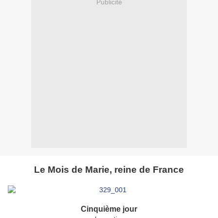
Publicité
Le Mois de Marie, reine de France
Cinquième jour