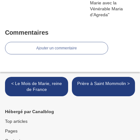
Commentaires
Ajouter un commentaire
< Le Mois de Marie, reine
Prière à Saint Mommolin >
de France
Hébergé par Canalblog
Top articles
Pages