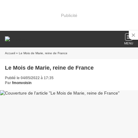
Publicité
MENU
Accueil
» Le Mois de Marie, reine de France
Le Mois de Marie, reine de France
Publié le 04/05/2022 à 17:35
Par
fmonvoisin