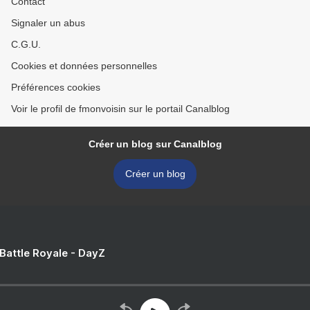
Contact
Signaler un abus
C.G.U.
Cookies et données personnelles
Préférences cookies
Voir le profil de fmonvoisin sur le portail Canalblog
Créer un blog sur Canalblog
Créer un blog
 Battle Royale - DayZ