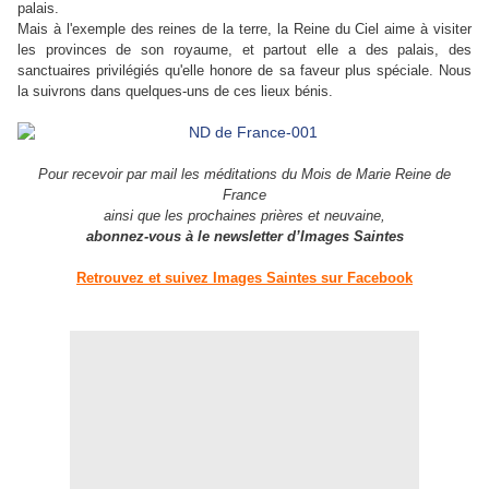
palais.
Mais à l'exemple des reines de la terre, la Reine du Ciel aime à visiter
les provinces de son royaume, et partout elle a des palais, des
sanctuaires privilégiés qu'elle honore de sa faveur plus spéciale. Nous
la suivrons dans quelques-uns de ces lieux bénis.
Pour recevoir par mail les méditations du Mois de Marie Reine de
France
ainsi que les prochaines prières et neuvaine,
abonnez-vous à le newsletter d’Images Saintes
Retrouvez et suivez Images Saintes sur Facebook