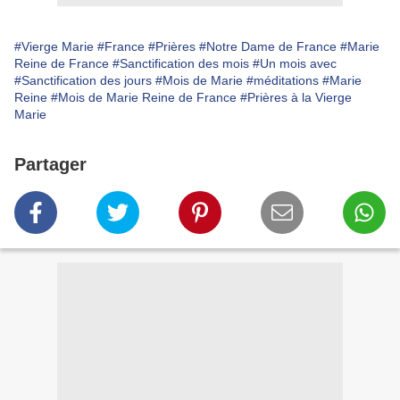
#Vierge Marie
#France
#Prières
#Notre Dame de France
#Marie
Reine de France
#Sanctification des mois
#Un mois avec
#Sanctification des jours
#Mois de Marie
#méditations
#Marie
Reine
#Mois de Marie Reine de France
#Prières à la Vierge
Marie
Partager